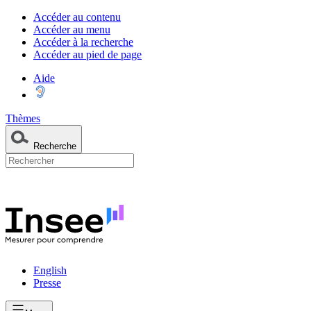
Accéder au contenu
Accéder au menu
Accéder à la recherche
Accéder au pied de page
Aide
Thèmes
Recherche
English
Presse