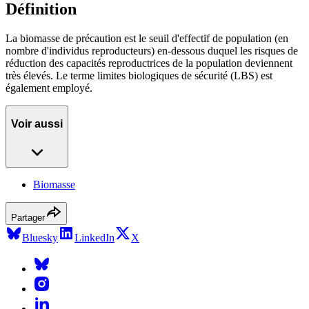
Définition
La biomasse de précaution est le seuil d'effectif de population (en
nombre d'individus reproducteurs) en-dessous duquel les risques de
réduction des capacités reproductrices de la population deviennent
très élevés. Le terme limites biologiques de sécurité (LBS) est
également employé.
Voir aussi
Biomasse
Partager
Bluesky
LinkedIn
X