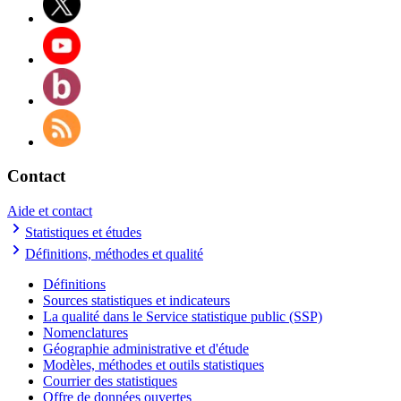
Contact
Aide et contact
Statistiques et études
Définitions, méthodes et qualité
Définitions
Sources statistiques et indicateurs
La qualité dans le Service statistique public (SSP)
Nomenclatures
Géographie administrative et d'étude
Modèles, méthodes et outils statistiques
Courrier des statistiques
Offre de données ouvertes