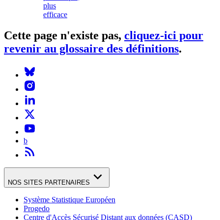
plus
efficace
Cette page n'existe pas
,
cliquez-ici pour
revenir au glossaire des définitions
.
b
NOS SITES PARTENAIRES
Système Statistique Européen
Progedo
Centre d'Accès Sécurisé Distant aux données (CASD)