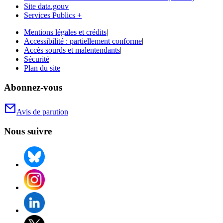
Site data.gouv
Services Publics +
Mentions légales et crédits
|
Accessibilité : partiellement conforme
|
Accès sourds et malentendants
|
Sécurité
|
Plan du site
Abonnez-vous
Avis de parution
Nous suivre