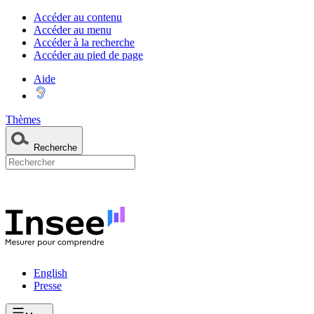
Accéder au contenu
Accéder au menu
Accéder à la recherche
Accéder au pied de page
Aide
Thèmes
Recherche
English
Presse