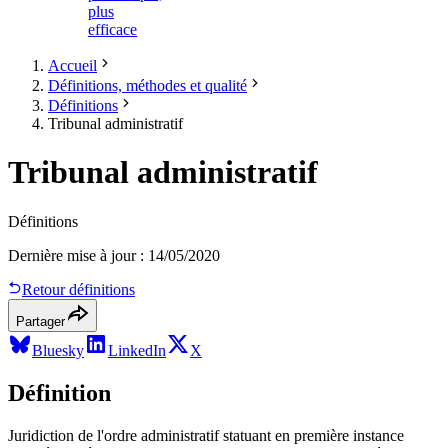
plus
efficace
Accueil
Définitions, méthodes et qualité
Définitions
Tribunal administratif
Tribunal administratif
Définitions
Dernière mise à jour
:
14/05/2020
Retour définitions
Partager
Bluesky
LinkedIn
X
Définition
Juridiction de l'ordre administratif statuant en première instance