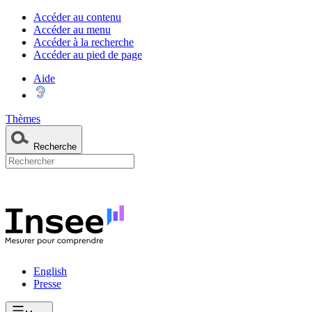
Accéder au contenu
Accéder au menu
Accéder à la recherche
Accéder au pied de page
Aide
Thèmes
Recherche
English
Presse