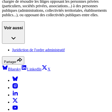
chargée de résoudre les litiges opposant les personnes privées
(particuliers, sociétés privées, associations...) à des personnes
publiques (administrations, collectivités territoriales, établissements
publics...), ou opposant des collectivités publiques entre elles.
Voir aussi
Juridiction de l'ordre administratif
Partager
Bluesky
LinkedIn
X