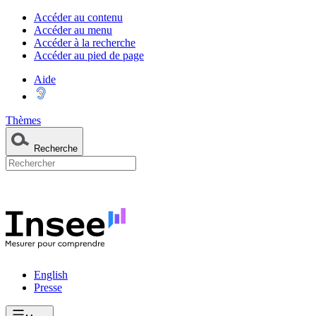
Accéder au contenu
Accéder au menu
Accéder à la recherche
Accéder au pied de page
Aide
Thèmes
Recherche
English
Presse