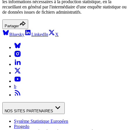
les informations nécessaires à la production statistique, en la
recueillant en général par l'intermédiaire d'une enquête statistique ou
de données issues de fichiers administratifs.
Partager
Bluesky
LinkedIn
X
b
NOS SITES PARTENAIRES
Système Statistique Européen
Progedo