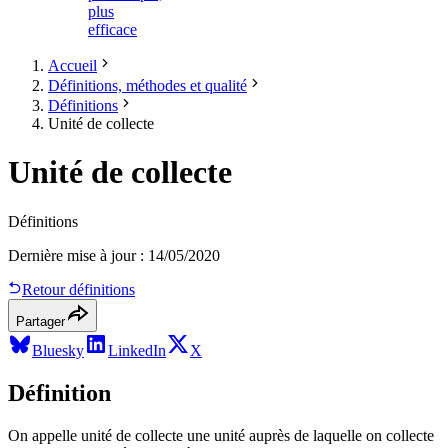
plus
efficace
Accueil
Définitions, méthodes et qualité
Définitions
Unité de collecte
Unité de collecte
Définitions
Dernière mise à jour
:
14/05/2020
Retour définitions
Partager
Bluesky
LinkedIn
X
Définition
On appelle unité de collecte une unité auprès de laquelle on collecte