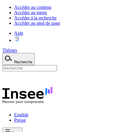
Accéder au contenu
Accéder au menu
Accéder à la recherche
Accéder au pied de page
Aide
Thèmes
Recherche
English
Presse