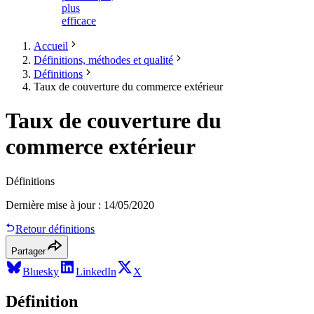
plus
efficace
Accueil
Définitions, méthodes et qualité
Définitions
Taux de couverture du commerce extérieur
Taux de couverture du
commerce extérieur
Définitions
Dernière mise à jour
:
14/05/2020
Retour définitions
Partager
Bluesky
LinkedIn
X
Définition