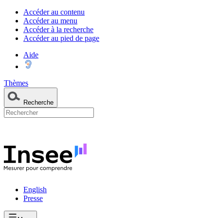
Accéder au contenu
Accéder au menu
Accéder à la recherche
Accéder au pied de page
Aide
Thèmes
Recherche
English
Presse