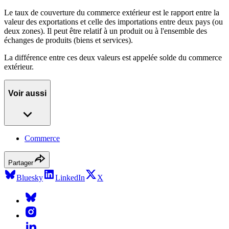
Le taux de couverture du commerce extérieur est le rapport entre la
valeur des exportations et celle des importations entre deux pays (ou
deux zones). Il peut être relatif à un produit ou à l'ensemble des
échanges de produits (biens et services).
La différence entre ces deux valeurs est appelée solde du commerce
extérieur.
Voir aussi
Commerce
Partager
Bluesky
LinkedIn
X