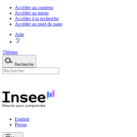
Accéder au contenu
Accéder au menu
Accéder à la recherche
Accéder au pied de page
Aide
Thèmes
Recherche
English
Presse