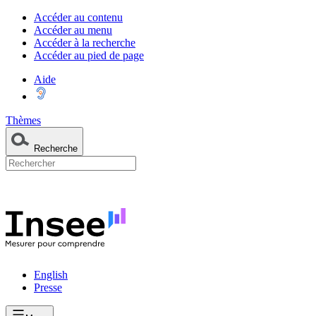
Accéder au contenu
Accéder au menu
Accéder à la recherche
Accéder au pied de page
Aide
Thèmes
Recherche
English
Presse