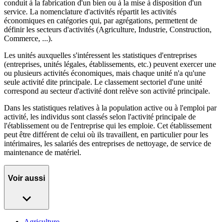
conduit à la fabrication d'un bien ou à la mise à disposition d'un
service. La nomenclature d'activités répartit les activités
économiques en catégories qui, par agrégations, permettent de
définir les secteurs d'activités (Agriculture, Industrie, Construction,
Commerce, ...).
Les unités auxquelles s'intéressent les statistiques d'entreprises
(entreprises, unités légales, établissements, etc.) peuvent exercer une
ou plusieurs activités économiques, mais chaque unité n'a qu'une
seule activité dite principale. Le classement sectoriel d'une unité
correspond au secteur d'activité dont relève son activité principale.
Dans les statistiques relatives à la population active ou à l'emploi par
activité, les individus sont classés selon l'activité principale de
l'établissement ou de l'entreprise qui les emploie. Cet établissement
peut être différent de celui où ils travaillent, en particulier pour les
intérimaires, les salariés des entreprises de nettoyage, de service de
maintenance de matériel.
Voir aussi
Agriculture