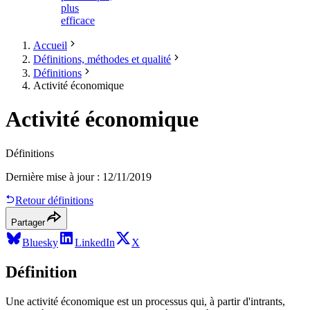
plus
efficace
Accueil
Définitions, méthodes et qualité
Définitions
Activité économique
Activité économique
Définitions
Dernière mise à jour
:
12/11/2019
Retour définitions
Partager
Bluesky
LinkedIn
X
Définition
Une activité économique est un processus qui, à partir d'intrants,