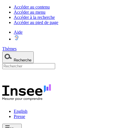
Accéder au contenu
Accéder au menu
Accéder à la recherche
Accéder au pied de page
Aide
Thèmes
Recherche
English
Presse