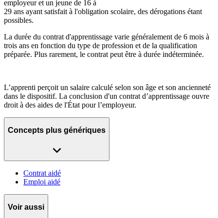
employeur et un jeune de 16 à
29 ans ayant satisfait à l'obligation scolaire, des dérogations étant
possibles.
La durée du contrat d'apprentissage varie généralement de 6 mois à
trois ans en fonction du type de profession et de la qualification
préparée. Plus rarement, le contrat peut être à durée indéterminée.
L’apprenti perçoit un salaire calculé selon son âge et son ancienneté
dans le dispositif. La conclusion d'un contrat d’apprentissage ouvre
droit à des aides de l'État pour l’employeur.
Concepts plus génériques
Contrat aidé
Emploi aidé
Voir aussi