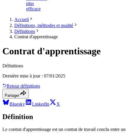
plus
efficace
Accueil
Définitions, méthodes et qualité
Définitions
Contrat d'apprentissage
Contrat d'apprentissage
Définitions
Dernière mise à jour
:
07/01/2025
Retour définitions
Partager
Bluesky
LinkedIn
X
Définition
Le contrat d'apprentissage est un contrat de travail conclu entre un