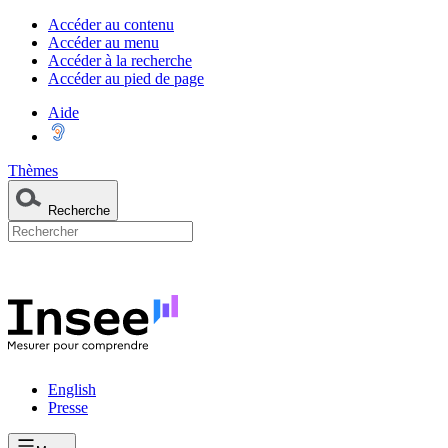
Accéder au contenu
Accéder au menu
Accéder à la recherche
Accéder au pied de page
Aide
Thèmes
Recherche
English
Presse