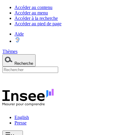
Accéder au contenu
Accéder au menu
Accéder à la recherche
Accéder au pied de page
Aide
Thèmes
Recherche
English
Presse