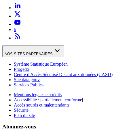
b
NOS SITES PARTENAIRES
Système Statistique Européen
Progedo
Centre d'Accès Sécurisé Distant aux données (CASD)
Site data.gouv
Services Publics +
Mentions légales et crédits
|
Accessibilité : partiellement conforme
|
Accès sourds et malentendants
|
Sécurité
|
Plan du site
Abonnez-vous