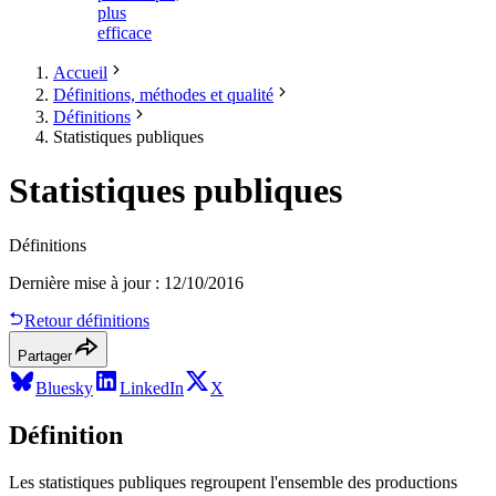
plus
efficace
Accueil
Définitions, méthodes et qualité
Définitions
Statistiques publiques
Statistiques publiques
Définitions
Dernière mise à jour
:
12/10/2016
Retour définitions
Partager
Bluesky
LinkedIn
X
Définition
Les statistiques publiques regroupent l'ensemble des productions