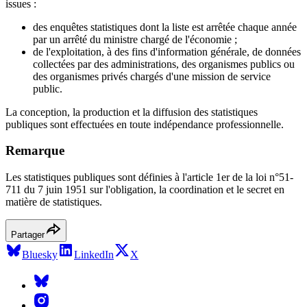
issues :
des enquêtes statistiques dont la liste est arrêtée chaque année
par un arrêté du ministre chargé de l'économie ;
de l'exploitation, à des fins d'information générale, de données
collectées par des administrations, des organismes publics ou
des organismes privés chargés d'une mission de service
public.
La conception, la production et la diffusion des statistiques
publiques sont effectuées en toute indépendance professionnelle.
Remarque
Les statistiques publiques sont définies à l'article 1er de la loi n°51-
711 du 7 juin 1951 sur l'obligation, la coordination et le secret en
matière de statistiques.
Partager
Bluesky
LinkedIn
X