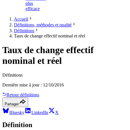
plus
efficace
Accueil
Définitions, méthodes et qualité
Définitions
Taux de change effectif nominal et réel
Taux de change effectif
nominal et réel
Définitions
Dernière mise à jour
:
12/10/2016
Retour définitions
Partager
Bluesky
LinkedIn
X
Définition