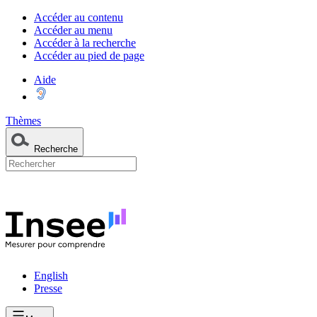
Accéder au contenu
Accéder au menu
Accéder à la recherche
Accéder au pied de page
Aide
Thèmes
Recherche
English
Presse