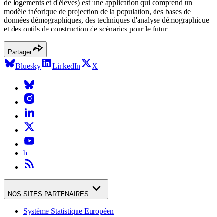
de logements et d'élèves) est une application qui comprend un
modèle théorique de projection de la population, des bases de
données démographiques, des techniques d'analyse démographique
et des outils de construction de scénarios pour le futur.
Partager
Bluesky
LinkedIn
X
b
NOS SITES PARTENAIRES
Système Statistique Européen