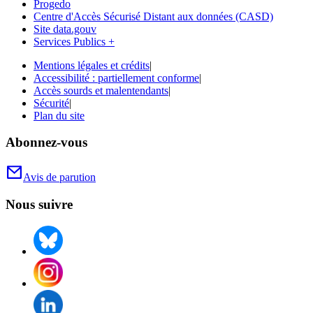
Progedo
Centre d'Accès Sécurisé Distant aux données (CASD)
Site data.gouv
Services Publics +
Mentions légales et crédits
|
Accessibilité : partiellement conforme
|
Accès sourds et malentendants
|
Sécurité
|
Plan du site
Abonnez-vous
Avis de parution
Nous suivre