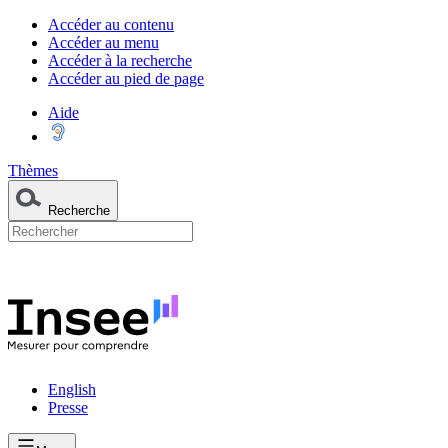
Accéder au contenu
Accéder au menu
Accéder à la recherche
Accéder au pied de page
Aide
Thèmes
Recherche
English
Presse