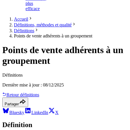
plus
efficace
Accueil
Définitions, méthodes et qualité
Définitions
Points de vente adhérents à un groupement
Points de vente adhérents à un
groupement
Définitions
Dernière mise à jour
:
08/12/2025
Retour définitions
Partager
Bluesky
LinkedIn
X
Définition