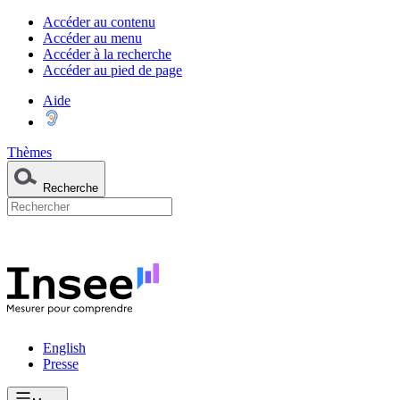
Accéder au contenu
Accéder au menu
Accéder à la recherche
Accéder au pied de page
Aide
Thèmes
Recherche
English
Presse