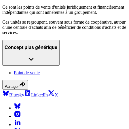
Ce sont les points de vente d'unités juridiquement et financièrement
indépendantes qui sont adhérentes à un groupement.
Ces unités se regroupent, souvent sous forme de coopérative, autour
d'une centrale d'achats afin de bénéficier de conditions d'achats et de
services.
Concept plus générique
Point de vente
Partager
Bluesky
LinkedIn
X