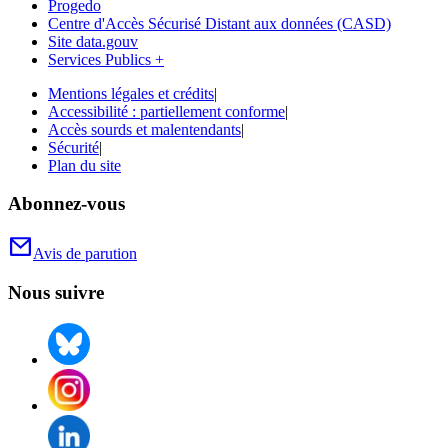
Progedo
Centre d'Accès Sécurisé Distant aux données (CASD)
Site data.gouv
Services Publics +
Mentions légales et crédits
|
Accessibilité : partiellement conforme
|
Accès sourds et malentendants
|
Sécurité
|
Plan du site
Abonnez-vous
Avis de parution
Nous suivre