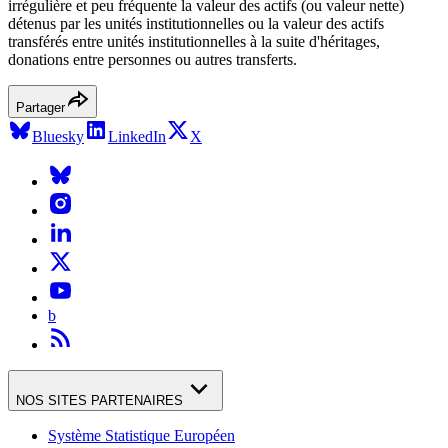
irrégulière et peu fréquente la valeur des actifs (ou valeur nette)
détenus par les unités institutionnelles ou la valeur des actifs
transférés entre unités institutionnelles à la suite d'héritages,
donations entre personnes ou autres transferts.
Partager
Bluesky
LinkedIn
X
b
NOS SITES PARTENAIRES
Système Statistique Européen