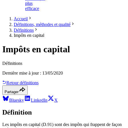
plus
efficace
Accueil
Définitions, méthodes et qualité
Définitions
Impôts en capital
Impôts en capital
Définitions
Dernière mise à jour
:
13/05/2020
Retour définitions
Partager
Bluesky
LinkedIn
X
Définition
Les impôts en capital (D.91) sont des impôts qui frappent de façon