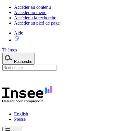
Accéder au contenu
Accéder au menu
Accéder à la recherche
Accéder au pied de page
Aide
Thèmes
Recherche
English
Presse