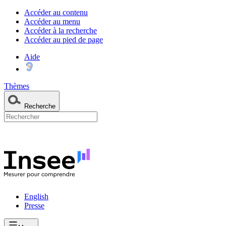
Accéder au contenu
Accéder au menu
Accéder à la recherche
Accéder au pied de page
Aide
Thèmes
Recherche
English
Presse