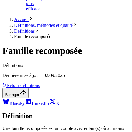
plus
efficace
Accueil
Définitions, méthodes et qualité
Définitions
Famille recomposée
Famille recomposée
Définitions
Dernière mise à jour
:
02/09/2025
Retour définitions
Partager
Bluesky
LinkedIn
X
Définition
Une famille recomposée est un couple avec enfant(s) où au moins