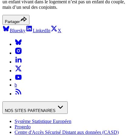
un enfant vivant dans le logement n’est pas un enfant du couple,
mais d’un seul des conjoints.
Partager
Bluesky
LinkedIn
X
b
NOS SITES PARTENAIRES
Système Statistique Européen
Progedo
Centre d'Accès Sécurisé Distant aux données (CASD)