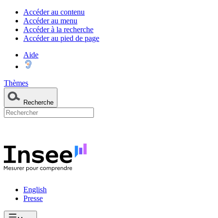
Accéder au contenu
Accéder au menu
Accéder à la recherche
Accéder au pied de page
Aide
Thèmes
Recherche
English
Presse