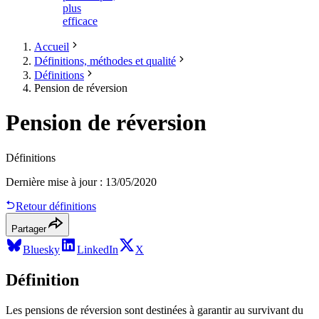
plus
efficace
Accueil
Définitions, méthodes et qualité
Définitions
Pension de réversion
Pension de réversion
Définitions
Dernière mise à jour
:
13/05/2020
Retour définitions
Partager
Bluesky
LinkedIn
X
Définition
Les pensions de réversion sont destinées à garantir au survivant du