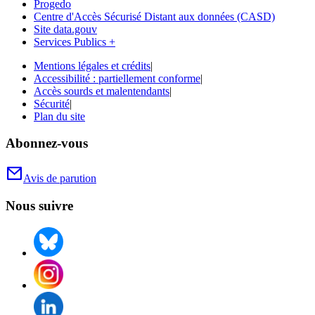
Progedo
Centre d'Accès Sécurisé Distant aux données (CASD)
Site data.gouv
Services Publics +
Mentions légales et crédits
|
Accessibilité : partiellement conforme
|
Accès sourds et malentendants
|
Sécurité
|
Plan du site
Abonnez-vous
Avis de parution
Nous suivre