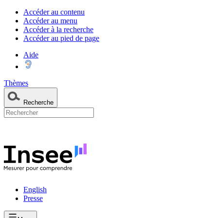
Accéder au contenu
Accéder au menu
Accéder à la recherche
Accéder au pied de page
Aide
Thèmes
Recherche
English
Presse