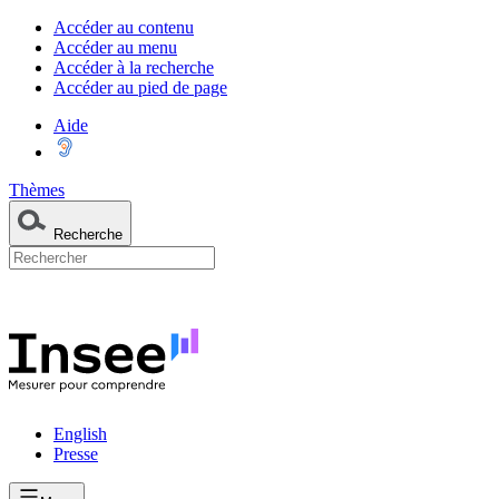
Accéder au contenu
Accéder au menu
Accéder à la recherche
Accéder au pied de page
Aide
Thèmes
Recherche
English
Presse