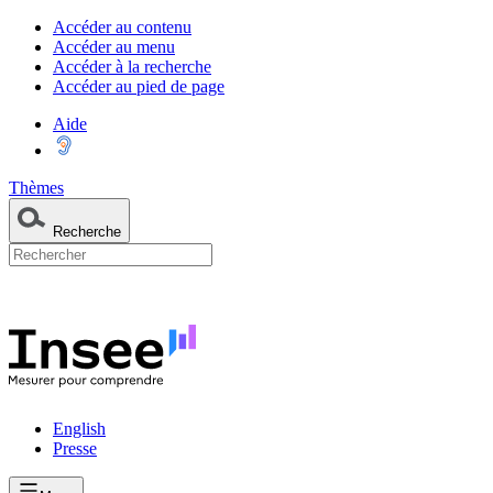
Accéder au contenu
Accéder au menu
Accéder à la recherche
Accéder au pied de page
Aide
Thèmes
Recherche
English
Presse