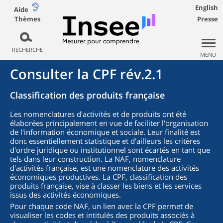
English
Aide
Thèmes
Presse
RECHERCHE
MENU
Consulter la CPF rév.2.1
Classification des produits française
Les nomenclatures d'activités et de produits ont été
élaborées principalement en vue de faciliter l'organisation
de l'information économique et sociale. Leur finalité est
donc essentiellement statistique et d'ailleurs les critères
d'ordre juridique ou institutionnel sont écartés en tant que
tels dans leur construction. La NAF, nomenclature
d'activités française, est une nomenclature des activités
économiques productives. La CPF, classification des
produits française, vise à classer les biens et les services
issus des activités économiques.
Pour chaque code NAF, un lien avec la CPF permet de
visualiser les codes et intitulés des produits associés à