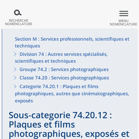
RECHERCHE
MENU
NOMENCLATURE
NOMENCLATURE
Section M : Services professionnels, scientifiques et
techniques
Division 74 : Autres services spécialisés,
scientifiques et techniques
Groupe 74.2 : Services photographiques
Classe 74.20 : Services photographiques
Categorie 74.20.1 : Plaques et films
photographiques, autres que cinématographiques,
exposés
Sous-categorie 74.20.12 :
Plaques et films
photographiques, exposés et