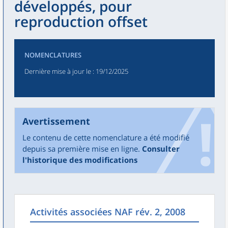
développés, pour
reproduction offset
NOMENCLATURES
Dernière mise à jour le
: 19/12/2025
Avertissement
Le contenu de cette nomenclature a été modifié
depuis sa première mise en ligne.
Consulter
l'historique des modifications
Activités associées NAF rév. 2, 2008