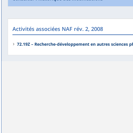
Activités associées NAF rév. 2, 2008
72.19Z – Recherche-développement en autres sciences ph