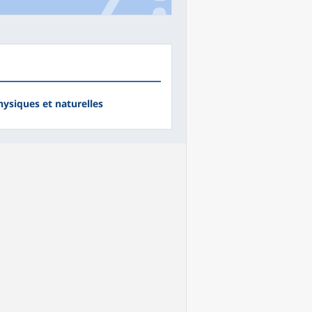
ysiques et naturelles