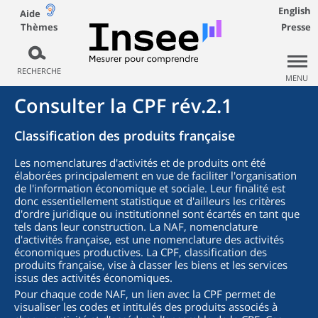
English
Aide
Thèmes
Presse
RECHERCHE
MENU
Consulter la CPF rév.2.1
Classification des produits française
Les nomenclatures d'activités et de produits ont été
élaborées principalement en vue de faciliter l'organisation
de l'information économique et sociale. Leur finalité est
donc essentiellement statistique et d'ailleurs les critères
d'ordre juridique ou institutionnel sont écartés en tant que
tels dans leur construction. La NAF, nomenclature
d'activités française, est une nomenclature des activités
économiques productives. La CPF, classification des
produits française, vise à classer les biens et les services
issus des activités économiques.
Pour chaque code NAF, un lien avec la CPF permet de
visualiser les codes et intitulés des produits associés à