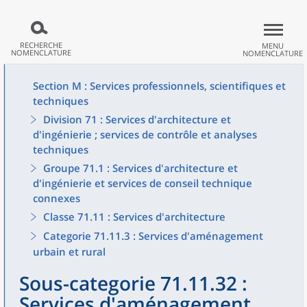
RECHERCHE
MENU
NOMENCLATURE
NOMENCLATURE
Section M : Services professionnels, scientifiques et
techniques
Division 71 : Services d'architecture et
d'ingénierie ; services de contrôle et analyses
techniques
Groupe 71.1 : Services d'architecture et
d'ingénierie et services de conseil technique
connexes
Classe 71.11 : Services d'architecture
Categorie 71.11.3 : Services d'aménagement
urbain et rural
Sous-categorie 71.11.32 :
Services d'aménagement