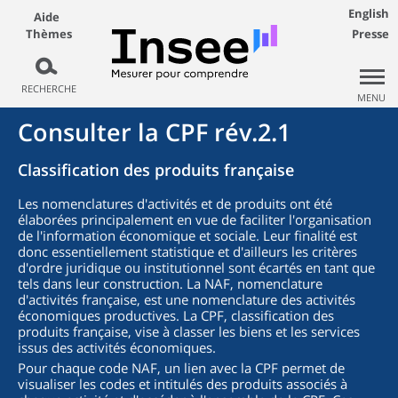
English
Aide
Thèmes
Presse
RECHERCHE
MENU
Consulter la CPF rév.2.1
Classification des produits française
Les nomenclatures d'activités et de produits ont été
élaborées principalement en vue de faciliter l'organisation
de l'information économique et sociale. Leur finalité est
donc essentiellement statistique et d'ailleurs les critères
d'ordre juridique ou institutionnel sont écartés en tant que
tels dans leur construction. La NAF, nomenclature
d'activités française, est une nomenclature des activités
économiques productives. La CPF, classification des
produits française, vise à classer les biens et les services
issus des activités économiques.
Pour chaque code NAF, un lien avec la CPF permet de
visualiser les codes et intitulés des produits associés à