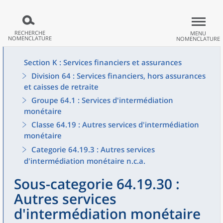
RECHERCHE
MENU
NOMENCLATURE
NOMENCLATURE
Section K : Services financiers et assurances
Division 64 : Services financiers, hors assurances
et caisses de retraite
Groupe 64.1 : Services d'intermédiation
monétaire
Classe 64.19 : Autres services d'intermédiation
monétaire
Categorie 64.19.3 : Autres services
d'intermédiation monétaire n.c.a.
Sous-categorie 64.19.30 :
Autres services
d'intermédiation monétaire