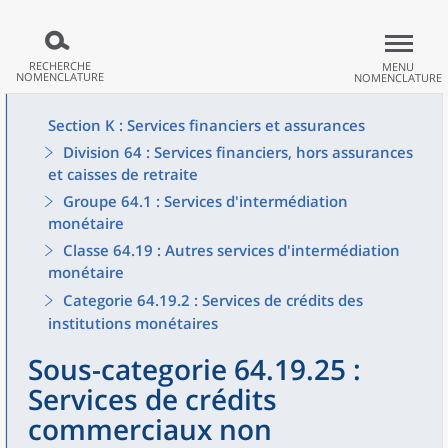
RECHERCHE
MENU
NOMENCLATURE
NOMENCLATURE
Section K : Services financiers et assurances
Division 64 : Services financiers, hors assurances
et caisses de retraite
Groupe 64.1 : Services d'intermédiation
monétaire
Classe 64.19 : Autres services d'intermédiation
monétaire
Categorie 64.19.2 : Services de crédits des
institutions monétaires
Sous-categorie 64.19.25 :
Services de crédits
commerciaux non