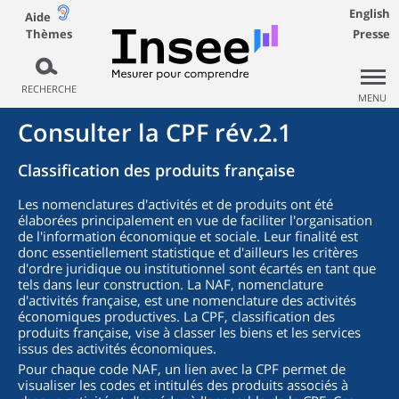
English
Aide
Thèmes
Presse
RECHERCHE
MENU
Consulter la CPF rév.2.1
Classification des produits française
Les nomenclatures d'activités et de produits ont été
élaborées principalement en vue de faciliter l'organisation
de l'information économique et sociale. Leur finalité est
donc essentiellement statistique et d'ailleurs les critères
d'ordre juridique ou institutionnel sont écartés en tant que
tels dans leur construction. La NAF, nomenclature
d'activités française, est une nomenclature des activités
économiques productives. La CPF, classification des
produits française, vise à classer les biens et les services
issus des activités économiques.
Pour chaque code NAF, un lien avec la CPF permet de
visualiser les codes et intitulés des produits associés à