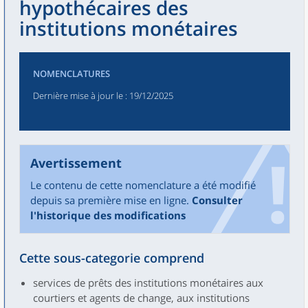
hypothécaires des
institutions monétaires
NOMENCLATURES
Dernière mise à jour le
: 19/12/2025
Avertissement
Le contenu de cette nomenclature a été modifié
depuis sa première mise en ligne.
Consulter
l'historique des modifications
Cette sous-categorie comprend
services de prêts des institutions monétaires aux
courtiers et agents de change, aux institutions