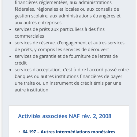
financières réglementées, aux administrations
fédérales, régionales et locales ou aux conseils de
gestion scolaire, aux administrations étrangères et
aux autres entreprises
services de prêts aux particuliers à des fins
commerciales
services de réserve, d'engagement et autres services
de prêts, y compris les services de découvert
services de garantie et de fourniture de lettres de
crédit
services d'acceptation, c'est-à-dire l'accord passé entre
banques ou autres institutions financières de payer
une traite ou un instrument de crédit émis par une
autre institution
Activités associées NAF rév. 2, 2008
64.19Z – Autres intermédiations monétaires