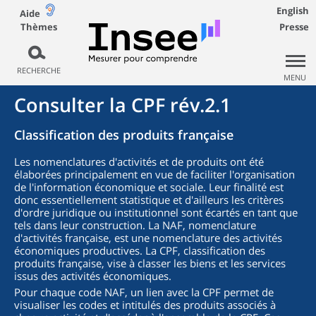
English
Aide
Thèmes
Presse
RECHERCHE
MENU
Consulter la CPF rév.2.1
Classification des produits française
Les nomenclatures d'activités et de produits ont été
élaborées principalement en vue de faciliter l'organisation
de l'information économique et sociale. Leur finalité est
donc essentiellement statistique et d'ailleurs les critères
d'ordre juridique ou institutionnel sont écartés en tant que
tels dans leur construction. La NAF, nomenclature
d'activités française, est une nomenclature des activités
économiques productives. La CPF, classification des
produits française, vise à classer les biens et les services
issus des activités économiques.
Pour chaque code NAF, un lien avec la CPF permet de
visualiser les codes et intitulés des produits associés à