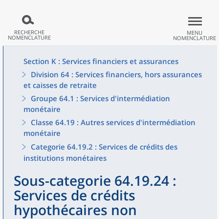
RECHERCHE
MENU
NOMENCLATURE
NOMENCLATURE
Section K : Services financiers et assurances
Division 64 : Services financiers, hors assurances
et caisses de retraite
Groupe 64.1 : Services d'intermédiation
monétaire
Classe 64.19 : Autres services d'intermédiation
monétaire
Categorie 64.19.2 : Services de crédits des
institutions monétaires
Sous-categorie 64.19.24 :
Services de crédits
hypothécaires non