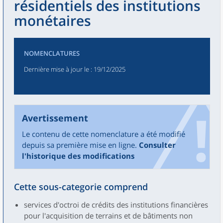
résidentiels des institutions
monétaires
NOMENCLATURES
Dernière mise à jour le
: 19/12/2025
Avertissement
Le contenu de cette nomenclature a été modifié
depuis sa première mise en ligne.
Consulter
l'historique des modifications
Cette sous-categorie comprend
services d'octroi de crédits des institutions financières
pour l'acquisition de terrains et de bâtiments non