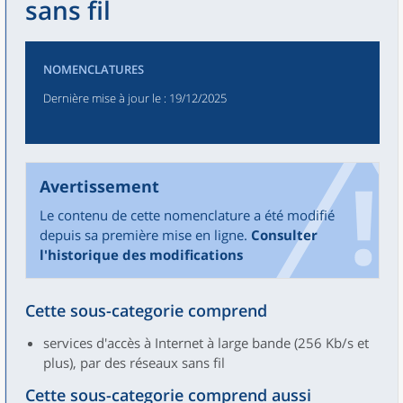
sans fil
NOMENCLATURES
Dernière mise à jour le
: 19/12/2025
Avertissement
Le contenu de cette nomenclature a été modifié
depuis sa première mise en ligne.
Consulter
l'historique des modifications
Cette sous-categorie comprend
services d'accès à Internet à large bande (256 Kb/s et
plus), par des réseaux sans fil
Cette sous-categorie comprend aussi