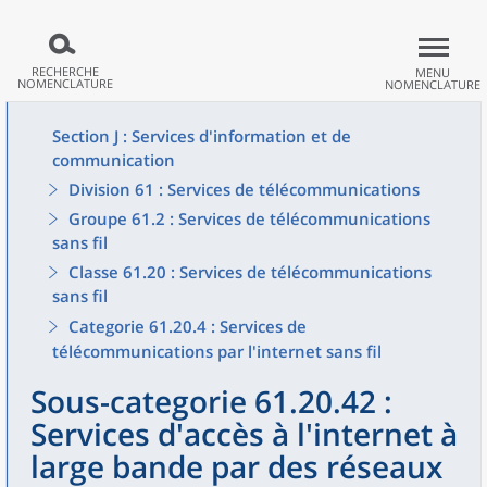
RECHERCHE
MENU
NOMENCLATURE
NOMENCLATURE
Section J : Services d'information et de
communication
Division 61 : Services de télécommunications
Groupe 61.2 : Services de télécommunications
sans fil
Classe 61.20 : Services de télécommunications
sans fil
Categorie 61.20.4 : Services de
télécommunications par l'internet sans fil
Sous-categorie 61.20.42 :
Services d'accès à l'internet à
large bande par des réseaux