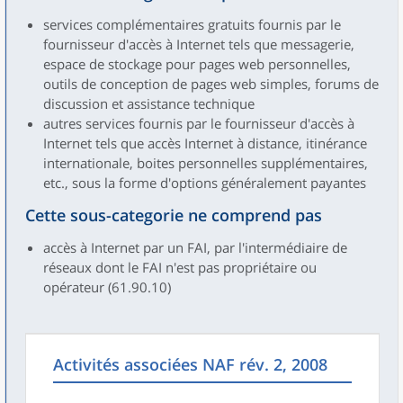
services complémentaires gratuits fournis par le
fournisseur d'accès à Internet tels que messagerie,
espace de stockage pour pages web personnelles,
outils de conception de pages web simples, forums de
discussion et assistance technique
autres services fournis par le fournisseur d'accès à
Internet tels que accès Internet à distance, itinérance
internationale, boites personnelles supplémentaires,
etc., sous la forme d'options généralement payantes
Cette sous-categorie ne comprend pas
accès à Internet par un FAI, par l'intermédiaire de
réseaux dont le FAI n'est pas propriétaire ou
opérateur (61.90.10)
Activités associées NAF rév. 2, 2008