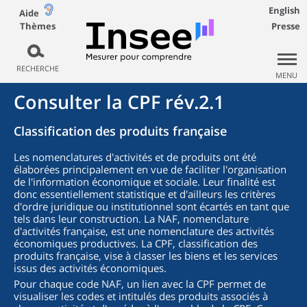
English
Aide
Thèmes
Presse
RECHERCHE
MENU
Consulter la CPF rév.2.1
Classification des produits française
Les nomenclatures d'activités et de produits ont été
élaborées principalement en vue de faciliter l'organisation
de l'information économique et sociale. Leur finalité est
donc essentiellement statistique et d'ailleurs les critères
d'ordre juridique ou institutionnel sont écartés en tant que
tels dans leur construction. La NAF, nomenclature
d'activités française, est une nomenclature des activités
économiques productives. La CPF, classification des
produits française, vise à classer les biens et les services
issus des activités économiques.
Pour chaque code NAF, un lien avec la CPF permet de
visualiser les codes et intitulés des produits associés à