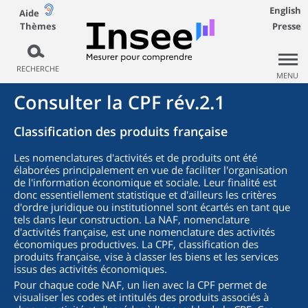
English
Aide
Thèmes
Presse
RECHERCHE
MENU
Consulter la CPF rév.2.1
Classification des produits française
Les nomenclatures d'activités et de produits ont été
élaborées principalement en vue de faciliter l'organisation
de l'information économique et sociale. Leur finalité est
donc essentiellement statistique et d'ailleurs les critères
d'ordre juridique ou institutionnel sont écartés en tant que
tels dans leur construction. La NAF, nomenclature
d'activités française, est une nomenclature des activités
économiques productives. La CPF, classification des
produits française, vise à classer les biens et les services
issus des activités économiques.
Pour chaque code NAF, un lien avec la CPF permet de
visualiser les codes et intitulés des produits associés à