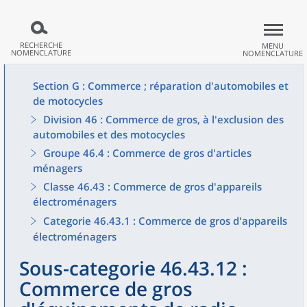
RECHERCHE
MENU
NOMENCLATURE
NOMENCLATURE
Section G : Commerce ; réparation d'automobiles et
de motocycles
Division 46 : Commerce de gros, à l'exclusion des
automobiles et des motocycles
Groupe 46.4 : Commerce de gros d'articles
ménagers
Classe 46.43 : Commerce de gros d'appareils
électroménagers
Categorie 46.43.1 : Commerce de gros d'appareils
électroménagers
Sous-categorie 46.43.12 :
Commerce de gros