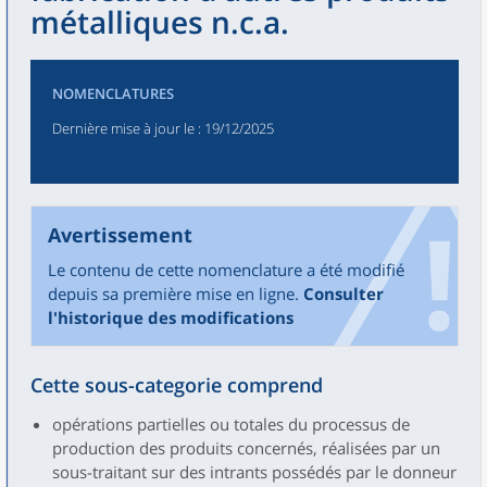
métalliques n.c.a.
NOMENCLATURES
Dernière mise à jour le
: 19/12/2025
Avertissement
Le contenu de cette nomenclature a été modifié
depuis sa première mise en ligne.
Consulter
l'historique des modifications
Cette sous-categorie comprend
opérations partielles ou totales du processus de
production des produits concernés, réalisées par un
sous-traitant sur des intrants possédés par le donneur