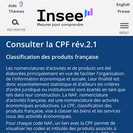
English
Aide
Thèmes
Presse
RECHERCHE
MENU
Consulter la CPF rév.2.1
Classification des produits française
Les nomenclatures d'activités et de produits ont été
élaborées principalement en vue de faciliter l'organisation
de l'information économique et sociale. Leur finalité est
donc essentiellement statistique et d'ailleurs les critères
d'ordre juridique ou institutionnel sont écartés en tant que
tels dans leur construction. La NAF, nomenclature
d'activités française, est une nomenclature des activités
économiques productives. La CPF, classification des
produits française, vise à classer les biens et les services
issus des activités économiques.
Pour chaque code NAF, un lien avec la CPF permet de
visualiser les codes et intitulés des produits associés à