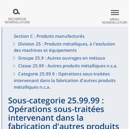
RECHERCHE
MENU
NOMENCLATURE
NOMENCLATURE
Section C : Produits manufacturés
Division 25 : Produits métalliques, à l'exclusion
des machines et équipements
Groupe 25.9 : Autres ouvrages en métaux
Classe 25.99 : Autres produits métalliques n.c.a.
Categorie 25.99.9 : Opérations sous-traitées
intervenant dans la fabrication d'autres produits
métalliques n.c.a.
Sous-categorie 25.99.99 :
Opérations sous-traitées
intervenant dans la
fabrication d'autres produits