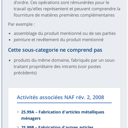
d'ordre. Ces opérations sont rémunérées pour le
travail qu'elles représentent et peuvent comprendre la
fourniture de matières premières complémentaires
Par exemple :
assemblage du produit mentionné ou de ses parties
peinture et revêtement du produit mentionné
Cette sous-categorie ne comprend pas
produits du même domaine, fabriqués par un sous-
traitant propriétaire des intrants (voir postes
précédents)
Activités associées NAF rév. 2, 2008
25.99A – Fabrication d'articles métalliques
ménagers
25.99B – Fabrication d'autres articles