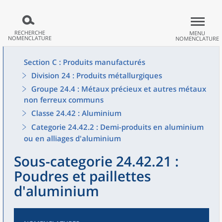
RECHERCHE
MENU
NOMENCLATURE
NOMENCLATURE
Section C : Produits manufacturés
Division 24 : Produits métallurgiques
Groupe 24.4 : Métaux précieux et autres métaux
non ferreux communs
Classe 24.42 : Aluminium
Categorie 24.42.2 : Demi-produits en aluminium
ou en alliages d'aluminium
Sous-categorie 24.42.21 :
Poudres et paillettes
d'aluminium