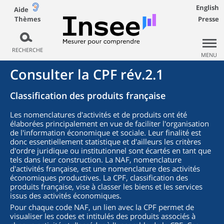
English
Aide
Thèmes
Presse
RECHERCHE
MENU
Consulter la CPF rév.2.1
Classification des produits française
Les nomenclatures d'activités et de produits ont été
élaborées principalement en vue de faciliter l'organisation
de l'information économique et sociale. Leur finalité est
donc essentiellement statistique et d'ailleurs les critères
d'ordre juridique ou institutionnel sont écartés en tant que
tels dans leur construction. La NAF, nomenclature
d'activités française, est une nomenclature des activités
économiques productives. La CPF, classification des
produits française, vise à classer les biens et les services
issus des activités économiques.
Pour chaque code NAF, un lien avec la CPF permet de
visualiser les codes et intitulés des produits associés à