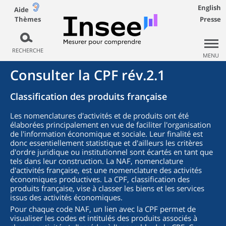
English
Aide
Thèmes
Presse
RECHERCHE
MENU
Consulter la CPF rév.2.1
Classification des produits française
Les nomenclatures d'activités et de produits ont été
élaborées principalement en vue de faciliter l'organisation
de l'information économique et sociale. Leur finalité est
donc essentiellement statistique et d'ailleurs les critères
d'ordre juridique ou institutionnel sont écartés en tant que
tels dans leur construction. La NAF, nomenclature
d'activités française, est une nomenclature des activités
économiques productives. La CPF, classification des
produits française, vise à classer les biens et les services
issus des activités économiques.
Pour chaque code NAF, un lien avec la CPF permet de
visualiser les codes et intitulés des produits associés à