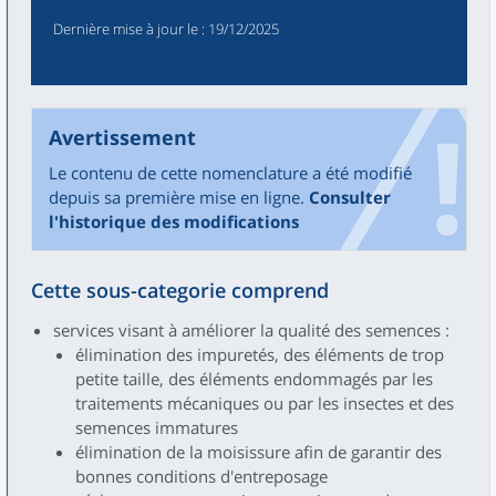
Dernière mise à jour le
: 19/12/2025
Avertissement
Le contenu de cette nomenclature a été modifié
depuis sa première mise en ligne.
Consulter
l'historique des modifications
Cette sous-categorie comprend
services visant à améliorer la qualité des semences :
élimination des impuretés, des éléments de trop
petite taille, des éléments endommagés par les
traitements mécaniques ou par les insectes et des
semences immatures
élimination de la moisissure afin de garantir des
bonnes conditions d'entreposage