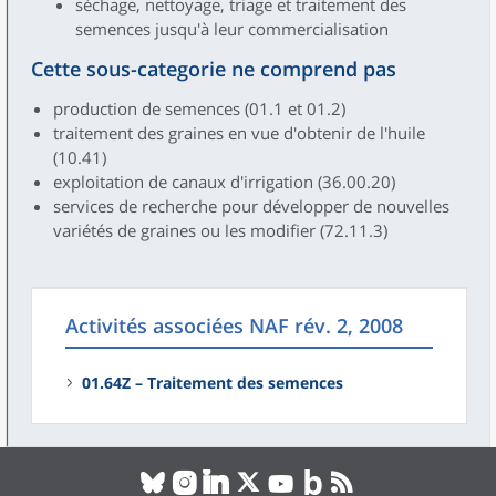
séchage, nettoyage, triage et traitement des
semences jusqu'à leur commercialisation
Cette sous-categorie ne comprend pas
production de semences (01.1 et 01.2)
traitement des graines en vue d'obtenir de l'huile
(10.41)
exploitation de canaux d'irrigation (36.00.20)
services de recherche pour développer de nouvelles
variétés de graines ou les modifier (72.11.3)
Activités associées NAF rév. 2, 2008
01.64Z – Traitement des semences