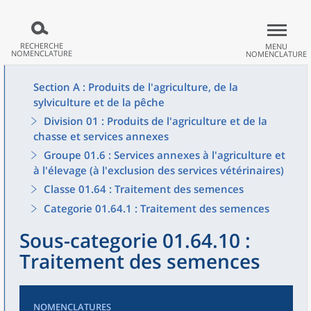
RECHERCHE
MENU
NOMENCLATURE
NOMENCLATURE
Section A : Produits de l'agriculture, de la
sylviculture et de la pêche
Division 01 : Produits de l'agriculture et de la
chasse et services annexes
Groupe 01.6 : Services annexes à l'agriculture et
à l'élevage (à l'exclusion des services vétérinaires)
Classe 01.64 : Traitement des semences
Categorie 01.64.1 : Traitement des semences
Sous-categorie 01.64.10 :
Traitement des semences
NOMENCLATURES