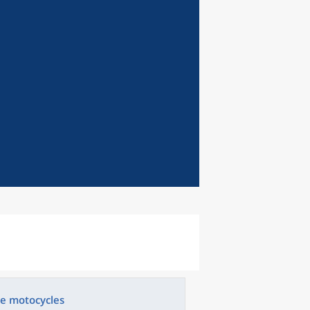
de motocycles