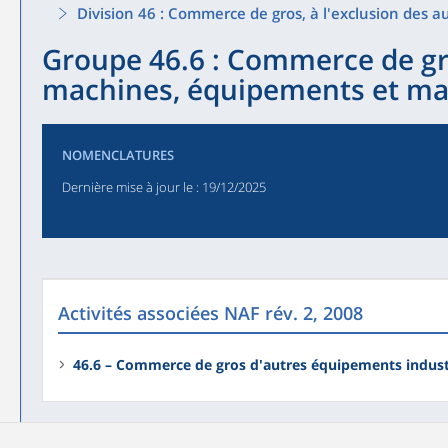
Division 46 : Commerce de gros, à l'exclusion des 
Groupe 46.6 : Commerce de gr
machines, équipements et mat
NOMENCLATURES
Dernière mise à jour le
: 19/12/2025
Activités associées NAF rév. 2, 2008
46.6 – Commerce de gros d'autres équipements indust