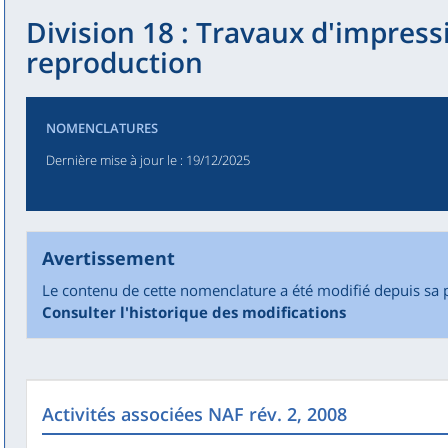
Division 18 : Travaux d'impress
reproduction
NOMENCLATURES
Dernière mise à jour le
: 19/12/2025
Avertissement
Le contenu de cette nomenclature a été modifié depuis sa 
Consulter l'historique des modifications
Activités associées NAF rév. 2, 2008