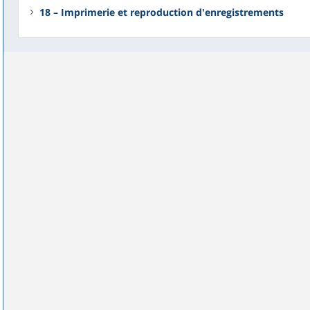
18 – Imprimerie et reproduction d'enregistrements