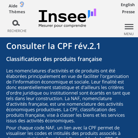
English
Aide
Thèmes
Presse
RECHERCHE
MENU
Consulter la CPF rév.2.1
Classification des produits française
Les nomenclatures d'activités et de produits ont été
élaborées principalement en vue de faciliter l'organisation
de l'information économique et sociale. Leur finalité est
donc essentiellement statistique et d'ailleurs les critères
d'ordre juridique ou institutionnel sont écartés en tant que
tels dans leur construction. La NAF, nomenclature
d'activités française, est une nomenclature des activités
économiques productives. La CPF, classification des
produits française, vise à classer les biens et les services
issus des activités économiques.
Pour chaque code NAF, un lien avec la CPF permet de
visualiser les codes et intitulés des produits associés à