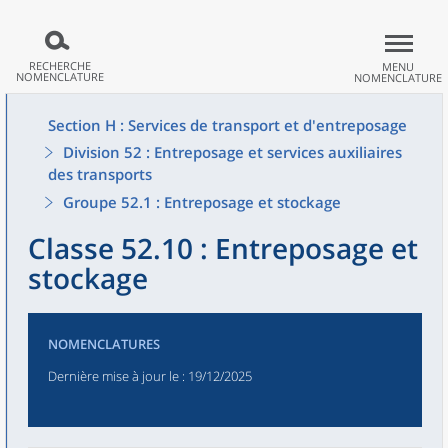
RECHERCHE
MENU
NOMENCLATURE
NOMENCLATURE
Section H : Services de transport et d'entreposage
Division 52 : Entreposage et services auxiliaires
des transports
Groupe 52.1 : Entreposage et stockage
Classe 52.10 : Entreposage et
stockage
NOMENCLATURES
Dernière mise à jour le
: 19/12/2025