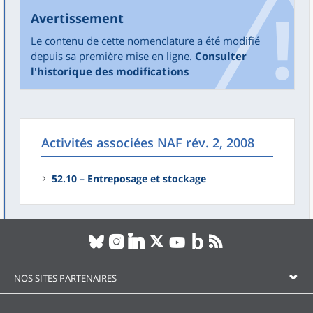
Avertissement
Le contenu de cette nomenclature a été modifié
depuis sa première mise en ligne.
Consulter
l'historique des modifications
Activités associées NAF rév. 2, 2008
52.10 – Entreposage et stockage
NOS SITES PARTENAIRES