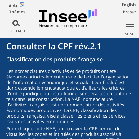
English
Aide
Thèmes
Presse
RECHERCHE
MENU
Consulter la CPF rév.2.1
Classification des produits française
Les nomenclatures d'activités et de produits ont été
élaborées principalement en vue de faciliter l'organisation
de l'information économique et sociale. Leur finalité est
donc essentiellement statistique et d'ailleurs les critères
d'ordre juridique ou institutionnel sont écartés en tant que
tels dans leur construction. La NAF, nomenclature
d'activités française, est une nomenclature des activités
économiques productives. La CPF, classification des
produits française, vise à classer les biens et les services
issus des activités économiques.
Pour chaque code NAF, un lien avec la CPF permet de
visualiser les codes et intitulés des produits associés à