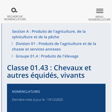
RECHERCHE
MENU
NOMENCLATURE
NOMENCLATURE
Section A : Produits de l'agriculture, de la
sylviculture et de la pêche
Division 01 : Produits de l'agriculture et de la
chasse et services annexes
Groupe 01.4 : Produits de l'élevage
Classe 01.43 : Chevaux et
autres équidés, vivants
NOMENCLATURES
Dernière mise à jour le
: 19/12/2025