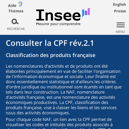
English
Aide
Thèmes
Presse
RECHERCHE
MENU
Consulter la CPF rév.2.1
Classification des produits française
Les nomenclatures d'activités et de produits ont été
élaborées principalement en vue de faciliter l'organisation
de l'information économique et sociale. Leur finalité est
donc essentiellement statistique et d'ailleurs les critères
d'ordre juridique ou institutionnel sont écartés en tant que
tels dans leur construction. La NAF, nomenclature
d'activités française, est une nomenclature des activités
économiques productives. La CPF, classification des
produits française, vise à classer les biens et les services
issus des activités économiques.
Pour chaque code NAF, un lien avec la CPF permet de
visualiser les codes et intitulés des produits associés à