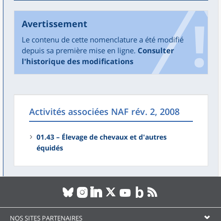
Avertissement
Le contenu de cette nomenclature a été modifié
depuis sa première mise en ligne.
Consulter
l'historique des modifications
Activités associées NAF rév. 2, 2008
01.43 – Élevage de chevaux et d'autres
équidés
NOS SITES PARTENAIRES