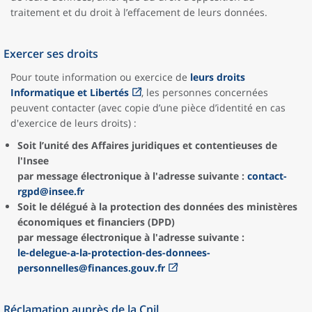
traitement et du droit à l’effacement de leurs données.
Exercer ses droits
Pour toute information ou exercice de
leurs droits
Informatique et Libertés
, les personnes concernées
peuvent contacter (avec copie d’une pièce d’identité en cas
d'exercice de leurs droits) :
Soit l’unité des Affaires juridiques et contentieuses de
l'Insee
par message électronique à l'adresse suivante :
contact-
rgpd@insee.fr
Soit le délégué à la protection des données des ministères
économiques et financiers (DPD)
par message électronique à l'adresse suivante :
le-delegue-a-la-protection-des-donnees-
personnelles@finances.gouv.fr
Réclamation auprès de la Cnil