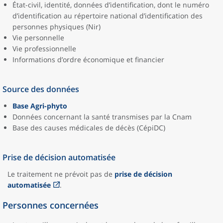
État-civil, identité, données d’identification, dont le numéro
d’identification au répertoire national d’identification des
personnes physiques (Nir)
Vie personnelle
Vie professionnelle
Informations d’ordre économique et financier
Source des données
Base Agri-phyto
Données concernant la santé transmises par la Cnam
Base des causes médicales de décès (CépiDC)
Prise de décision automatisée
Le traitement ne prévoit pas de
prise de décision
automatisée
.
Personnes concernées