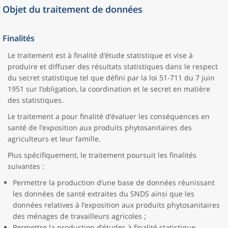
Objet du traitement de données
Finalités
Le traitement est à finalité d’étude statistique et vise à
produire et diffuser des résultats statistiques dans le respect
du secret statistique tel que défini par la loi 51-711 du 7 juin
1951 sur l’obligation, la coordination et le secret en matière
des statistiques.
Le traitement a pour finalité d’évaluer les conséquences en
santé de l’exposition aux produits phytosanitaires des
agriculteurs et leur famille.
Plus spécifiquement, le traitement poursuit les finalités
suivantes :
Permettre la production d’une base de données réunissant
les données de santé extraites du SNDS ainsi que les
données relatives à l’exposition aux produits phytosanitaires
des ménages de travailleurs agricoles ;
Permettre la production d’études à finalité statistique