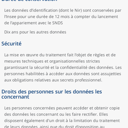
Les données d’identification (dont le Nir) sont conservées par
l’Insee pour une durée de 12 mois à compter du lancement
de l’appariement avec le SNDS
Dix ans pour les autres données
Sécurité
La mise en œuvre du traitement fait l’objet de règles et de
mesures techniques et organisationnelles strictes
garantissant la sécurité et la confidentialité des données. Les
personnes habilitées à accéder aux données sont assujetties
aux obligations relatives aux secrets professionnel.
Droits des personnes sur les données les
concernant
Les personnes concernées peuvent accéder et obtenir copie
des données les concernant ou les faire rectifier. Elles
disposent également d'un droit à la limitation du traitement
de leurs données, ainsi que du droit d’opposition au