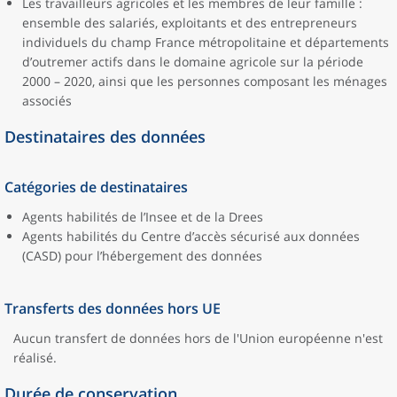
Les travailleurs agricoles et les membres de leur famille :
ensemble des salariés, exploitants et des entrepreneurs
individuels du champ France métropolitaine et départements
d’outremer actifs dans le domaine agricole sur la période
2000 – 2020, ainsi que les personnes composant les ménages
associés
Destinataires des données
Catégories de destinataires
Agents habilités de l’Insee et de la Drees
Agents habilités du Centre d’accès sécurisé aux données
(CASD) pour l’hébergement des données
Transferts des données hors UE
Aucun transfert de données hors de l'Union européenne n'est
réalisé.
Durée de conservation