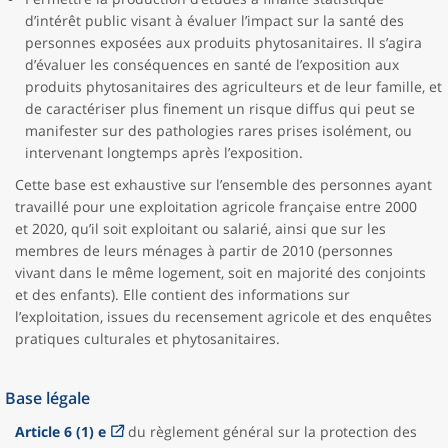
d’intérêt public visant à évaluer l’impact sur la santé des
personnes exposées aux produits phytosanitaires. Il s’agira
d’évaluer les conséquences en santé de l’exposition aux
produits phytosanitaires des agriculteurs et de leur famille, et
de caractériser plus finement un risque diffus qui peut se
manifester sur des pathologies rares prises isolément, ou
intervenant longtemps après l’exposition.
Cette base est exhaustive sur l’ensemble des personnes ayant
travaillé pour une exploitation agricole française entre 2000
et 2020, qu’il soit exploitant ou salarié, ainsi que sur les
membres de leurs ménages à partir de 2010 (personnes
vivant dans le même logement, soit en majorité des conjoints
et des enfants). Elle contient des informations sur
l’exploitation, issues du recensement agricole et des enquêtes
pratiques culturales et phytosanitaires.
Base légale
Article 6 (1) e
du règlement général sur la protection des