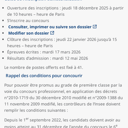
Ouverture des inscriptions : jeudi 18 décembre 2025 à partir
de 10 heures – heure de Paris
S’inscrire au concours
Consulter, imprimer ou suivre son dossier
Modifier son dossier
Clôture des inscriptions : jeudi 22 janvier 2026 jusqu’à 15
heures – heure de Paris
Épreuves écrites : mardi 17 mars 2026
Résultats d’admission : mardi 12 mai 2026
Le nombre de postes offerts est fixé à 41.
Rappel des conditions pour concourir
Pour pouvoir être promus au grade de première classe par la
voie du concours professionnel, en application des décrets
n°2010-1719 du 30 décembre 2010 modifié et n°2009-1388 du
11 novembre 2009 modifié, les contrôleurs de l’Insee doivent
remplir les conditions suivantes :
er
Depuis le 1
septembre 2022, les candidats doivent avoir au
e
moins atteint au 31 décembre de l’année du concours le 6