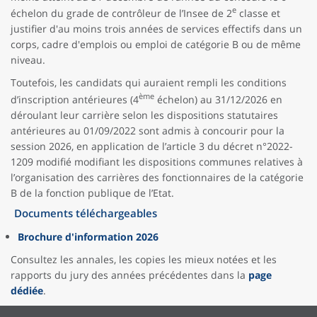
e
échelon du grade de contrôleur de l’Insee de 2
classe et
justifier d'au moins trois années de services effectifs dans un
corps, cadre d'emplois ou emploi de catégorie B ou de même
niveau.
Toutefois, les candidats qui auraient rempli les conditions
ème
d’inscription antérieures (4
échelon) au 31/12/2026 en
déroulant leur carrière selon les dispositions statutaires
antérieures au 01/09/2022 sont admis à concourir pour la
session 2026, en application de l’article 3 du décret n°2022-
1209 modifié modifiant les dispositions communes relatives à
l’organisation des carrières des fonctionnaires de la catégorie
B de la fonction publique de l’Etat.
Documents téléchargeables
Brochure d'information 2026
Consultez les annales, les copies les mieux notées et les
rapports du jury des années précédentes dans la
page
dédiée
.