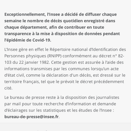
Exceptionnellement, l’Insee a décidé de diffuser chaque
semaine le nombre de décès quotidien enregistré dans
chaque département, afin de contribuer en toute
transparence à la mise à disposition de données pendant
l’épidémie de Covid-19.
L’Insee gère en effet le Répertoire national d’Identification des
Personnes physiques (RNIPP) conformément au décret n° 82-
103 du 22 janvier 1982. Cette gestion est assurée à l’aide des
informations transmises par les communes lorsqu’un acte
d’état civil, comme la déclaration d'un décès, est dressé sur le
territoire français, tel que le prévoit le décret précédemment
cité.
Le bureau de presse reste à la disposition des journalistes
par mail pour toute recherche d’information et demande
d’éclairages sur les statistiques et les études de l’Insee :
bureau-de-presse@insee.fr
.