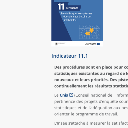
Indicateur 11.1
Des procédures sont en place pour consu
statistiques existantes au regard de 
nouveaux et leurs priorités. Des pist
continuellement les résultats statisti
Le
Cnis
(Conseil national de l'inform
pertinence des projets d’enquête soumis
statistiques et de l’adéquation aux be
orienter le programme de travail.
L’Insee s’attache à mesurer la satisfact