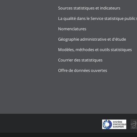
Sources statistiques et indicateurs
La qualité dans le Service statistique public 
Nomenclatures
Géographie administrative et d'étude
Modèles, méthodes et outils statistiques
Courrier des statistiques
Offre de données ouvertes