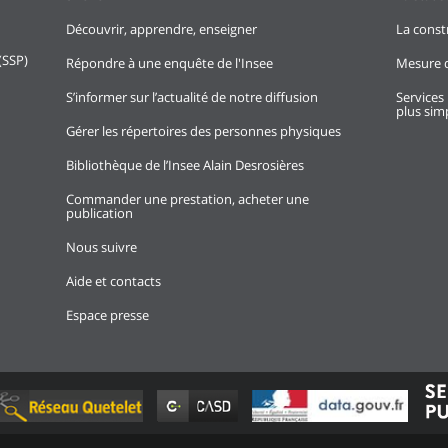
Découvrir, apprendre, enseigner
La const
(SSP)
Répondre à une enquête de l'Insee
Mesure d
S’informer sur l’actualité de notre diffusion
Services 
plus simp
Gérer les répertoires des personnes physiques
Bibliothèque de l’Insee Alain Desrosières
Commander une prestation, acheter une
publication
Nous suivre
Aide et contacts
Espace presse