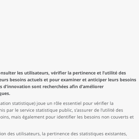
lter les utilisateurs, vérifier la pertinence et l’utilité des
leurs besoins actuels et pour examiner et anticiper leurs besoins
es d’innovation sont recherchées afin d’améliorer
ques.
ation statistique) joue un rôle essentiel pour vérifier la
 par le service statistique public, s’assurer de l’utilité des
soins, mais également pour identifier les besoins non couverts et
ion des utilisateurs, la pertinence des statistiques existantes,