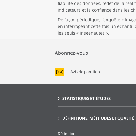
fiabilité des données, reflet de la réal
indicateurs et la confiance dans les c
De façon périodique, l’enquête « Imag
en interrogeant cette fois un échantil
les seuls « inseenautes ».
Abonnez-vous
Avis de parution
STATISTIQUES ET ÉTUDES
DÉFINITIONS, MÉTHODES ET QUALITÉ
Définitions