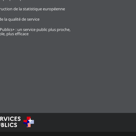
ruction de la statistique européenne
e la qualité de service
Publics+ : un service public plus proche,
le, plus efficace