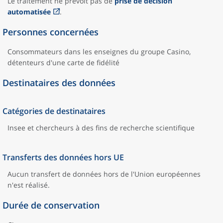
Le traitement ne prévoit pas de
prise de décision
automatisée
.
Personnes concernées
Consommateurs dans les enseignes du groupe Casino,
détenteurs d'une carte de fidélité
Destinataires des données
Catégories de destinataires
Insee et chercheurs à des fins de recherche scientifique
Transferts des données hors UE
Aucun transfert de données hors de l'Union européennes
n'est réalisé.
Durée de conservation