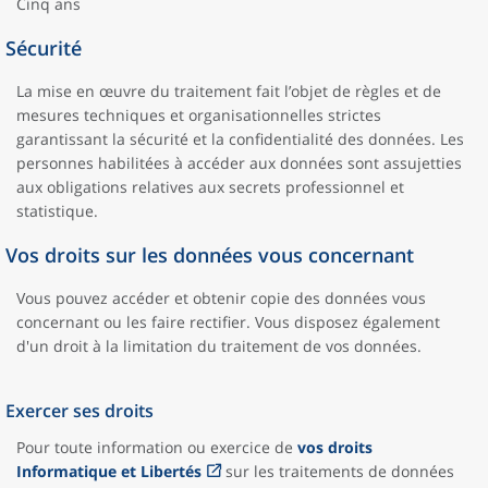
Cinq ans
Sécurité
La mise en œuvre du traitement fait l’objet de règles et de
mesures techniques et organisationnelles strictes
garantissant la sécurité et la confidentialité des données. Les
personnes habilitées à accéder aux données sont assujetties
aux obligations relatives aux secrets professionnel et
statistique.
Vos droits sur les données vous concernant
Vous pouvez accéder et obtenir copie des données vous
concernant ou les faire rectifier. Vous disposez également
d'un droit à la limitation du traitement de vos données.
Exercer ses droits
Pour toute information ou exercice de
vos droits
Informatique et Libertés
sur les traitements de données