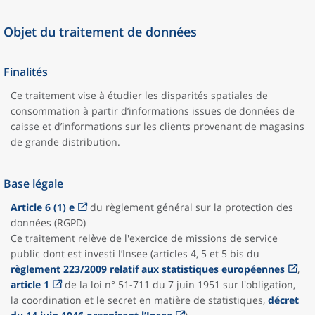
Objet du traitement de données
Finalités
Ce traitement vise à étudier les disparités spatiales de
consommation à partir d’informations issues de données de
caisse et d’informations sur les clients provenant de magasins
de grande distribution.
Base légale
Article 6 (1) e
du règlement général sur la protection des
données (RGPD)
Ce traitement relève de l'exercice de missions de service
public dont est investi l’Insee (articles 4, 5 et 5 bis du
règlement 223/2009 relatif aux statistiques européennes
,
article 1
de la loi n° 51-711 du 7 juin 1951 sur l'obligation,
la coordination et le secret en matière de statistiques,
décret