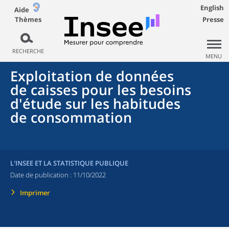
English
Aide
Thèmes
Presse
RECHERCHE
MENU
Exploitation de données
de caisses pour les besoins
d'étude sur les habitudes
de consommation
L'INSEE ET LA STATISTIQUE PUBLIQUE
Date de publication :
11/10/2022
Imprimer