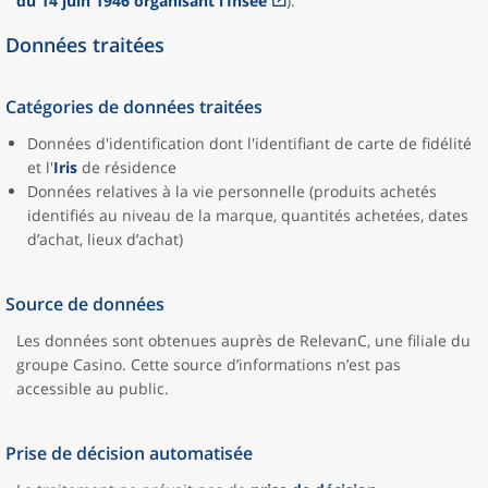
du 14 juin 1946 organisant l’Insee
).
Données traitées
Catégories de données traitées
Données d'identification dont l'identifiant de carte de fidélité
et l'
Iris
de résidence
Données relatives à la vie personnelle (produits achetés
identifiés au niveau de la marque, quantités achetées, dates
d’achat, lieux d’achat)
Source de données
Les données sont obtenues auprès de RelevanC, une filiale du
groupe Casino. Cette source d’informations n’est pas
accessible au public.
Prise de décision automatisée