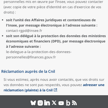
personnelles mis en œuvre par l’Insee, vous pouvez contacter
(avec copie de votre pièce d’identité en cas d'exercice de vos
droits) :
soit l’unité des Affaires juridiques et contentieuses de
l'Insee, par message électronique à l'adresse suivante :
contact-rgpd@insee.fr
soit son délégué à la protection des données des ministères
économiques et financiers (DPD), par message électronique
à l'adresse suivante :
le-delegue-a-la-protection-des-donnees-
personnelles@finances.gouv.fr
Réclamation auprès de la Cnil
Si vous estimez, après nous avoir contactés, que vos droits sur
vos données ne sont pas respectés, vous pouvez
adresser une
réclamation (plainte) à la Cnil
.