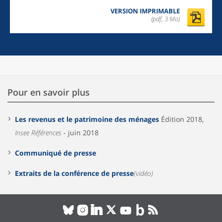
VERSION IMPRIMABLE
(pdf, 3 Mo)
Pour en savoir plus
Les revenus et le patrimoine des ménages
Édition 2018,
Insee Références
- juin 2018
Communiqué de presse
Extraits de la conférence de presse
(vidéo)