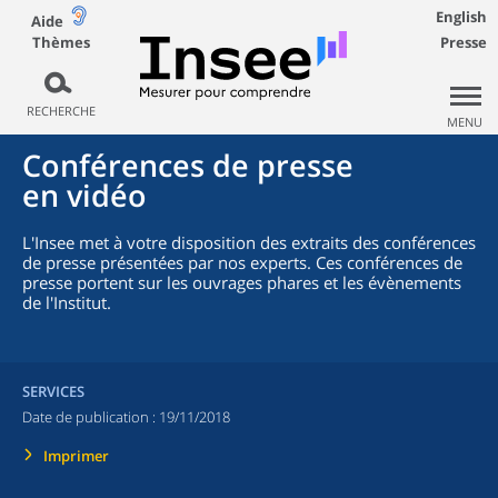
English
Aide
Thèmes
Presse
RECHERCHE
MENU
Conférences de presse
en vidéo
L'Insee met à votre disposition des extraits des conférences
de presse présentées par nos experts. Ces conférences de
presse portent sur les ouvrages phares et les évènements
de l'Institut.
SERVICES
Date de publication :
19/11/2018
Imprimer