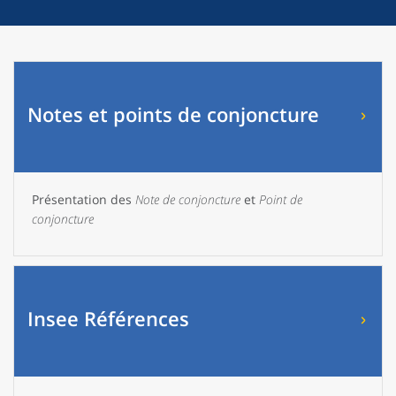
Notes et points de conjoncture
Présentation des
Note de conjoncture
et
Point de
conjoncture
Insee Références