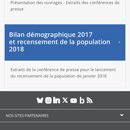
Présentation des ouvrages - Extraits des conférences de
presse
Bilan démographique 2017
et recensement de la population
2018
Extraits de la conférence de presse pour le lancement
du recensement de la population de janvier 2018
NOS SITES PARTENAIRES