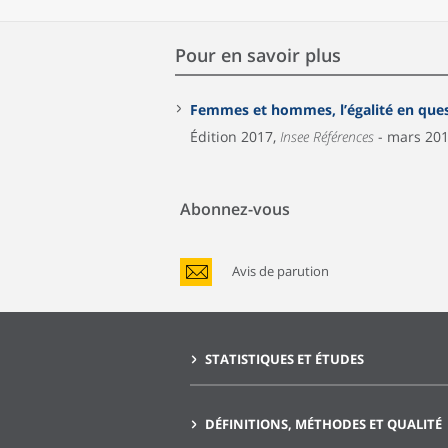
Pour en savoir plus
Femmes et hommes, l’égalité en que
Édition 2017,
Insee Références
- mars 20
Abonnez-vous
Avis de parution
STATISTIQUES ET ÉTUDES
DÉFINITIONS, MÉTHODES ET QUALITÉ