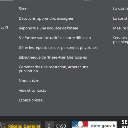
Sirene
La stati
Découvrir, apprendre, enseigner
La const
(SSP)
Répondre à une enquête de l'Insee
Mesure d
S’informer sur l’actualité de notre diffusion
Services 
plus simp
Gérer les répertoires des personnes physiques
Bibliothèque de l’Insee Alain Desrosières
Commander une prestation, acheter une
publication
Nous suivre
Aide et contacts
Espace presse