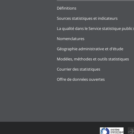
Définitions
Sources statistiques et indicateurs
La qualité dans le Service statistique public 
Nomenclatures
Géographie administrative et d'étude
Modèles, méthodes et outils statistiques
Courrier des statistiques
Offre de données ouvertes