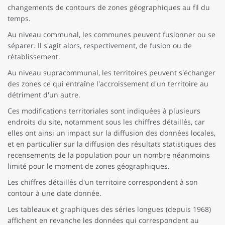
changements de contours de zones géographiques au fil du
temps.
Au niveau communal, les communes peuvent fusionner ou se
séparer. Il s'agit alors, respectivement, de fusion ou de
rétablissement.
Au niveau supracommunal, les territoires peuvent s'échanger
des zones ce qui entraîne l'accroissement d'un territoire au
détriment d'un autre.
Ces modifications territoriales sont indiquées à plusieurs
endroits du site, notamment sous les chiffres détaillés, car
elles ont ainsi un impact sur la diffusion des données locales,
et en particulier sur la diffusion des résultats statistiques des
recensements de la population pour un nombre néanmoins
limité pour le moment de zones géographiques.
Les chiffres détaillés d'un territoire correspondent à son
contour à une date donnée.
Les tableaux et graphiques des séries longues (depuis 1968)
affichent en revanche les données qui correspondent au