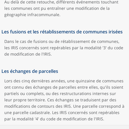
Au delà de cette retouche, différents événements touchant
les communes ont pu entraîner une modification de la
géographie infracommunale.
Les fusions et les rétablissements de communes irisées
Dans le cas de fusions ou de rétablissement de communes,
les IRIS concernés sont repérables par la modalité '3' du code
de modification de l'IRIS.
Les échanges de parcelles
Lors des cinq dernières années, une quinzaine de communes
ont connu des échanges de parcelles entre elles, qu'ils soient
partiels ou complets, ou des restructurations internes sur
leur propre territoire. Ces échanges se traduisent par des
modifications de contours des IRIS. Une parcelle correspond à
une parcelle cadastrale. Les IRIS concernés sont repérables
par la modalité '4' du code de modification de l'IRIS.