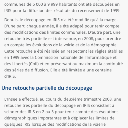
communes de 5 000 à 9 999 habitants ont été découpées en
IRIS pour la diffusion des résultats du recensement de 1999.
Depuis, le découpage en IRIS n'a été modifié qu'à la marge.
D'une part, chaque année, il a été adapté pour tenir compte
des modifications des limites communales. D'autre part, une
retouche très partielle est intervenue, en 2008, pour prendre
en compte les évolutions de la voirie et de la démographie.
Cette retouche a été réalisée en respectant les règles établies
en 1999 avec la Commission nationale de l'Informatique et
des Libertés (Cnil) et en préservant au maximum la continuité
des séries de diffusion. Elle a été limitée à une centaine
d'IRIS.
Une retouche partielle du découpage
L'Insee a effectué, au cours du deuxième trimestre 2008, une
retouche très partielle du découpage en IRIS consistant à
scinder des IRIS en 2 ou 3 pour tenir compte des évolutions
démographiques importantes et à déplacer les limites de
quelques IRIS lorsque des modifications de la voierie