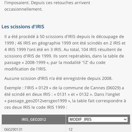
l'imposaient. Depuis ces retouches arrivent
occasionnellement.
Les scissions d'IRIS
Il a été procédé à 50 scissions d'IRIS depuis le découpage de
1999 ; 46 IRIS en géographie 1999 ont été scindés en 2 IRIS et
4 IRIS 1999 l'ont été en 3 IRIS. Au total, 104 IRIS résultent de
scissions d'IRIS de 1999. Ils sont repérables, dans la table de
passage « 2008-1999 », par la modalité '1Z' du code
modification de l'IRIS.
Aucune scission d’IRIS n’a été enregistrée depuis 2008.
Exemple : l'IRIS « 0129 » de la commune de Cannes (06029) a
été scindé en deux IRIS : « 0131 » et « 0132 ». Dans l'onglet
« passage_geo2012versgeo1999 », la table fait correspondre à
ces deux IRIS le code IRIS 1999 :
IRIS_GEO2012
060290131
1Z