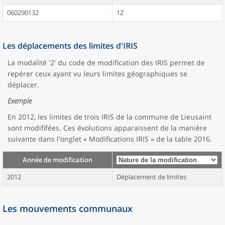
060290132
1Z
Les déplacements des limites d'IRIS
La modalité '2' du code de modification des IRIS permet de
repérer ceux ayant vu leurs limites géographiques se
déplacer.
Exemple
En 2012, les limites de trois IRIS de la commune de Lieusaint
sont modififées. Ces évolutions apparaissent de la manière
suivante dans l'onglet « Modifications IRIS » de la table 2016.
Année de modification
2012
Déplacement de limites
Les mouvements communaux