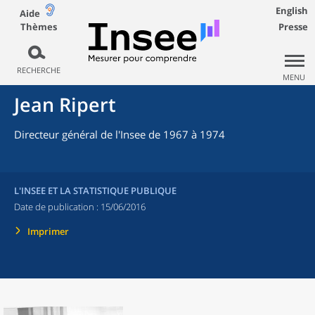
English
Aide
Thèmes
Presse
RECHERCHE
MENU
Jean Ripert
Directeur général de l'Insee de 1967 à 1974
L'INSEE ET LA STATISTIQUE PUBLIQUE
Date de publication :
15/06/2016
Imprimer