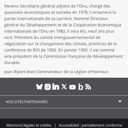
Devenu Secrétaire général adjoint de l'Onu, chargé des
questions économiques et sociales en 1978, il entamera la
partie internationale de sa carrière. Nommé Directeur
général du Développement et de la Coopération économique
internationale de l'Onu en 1982, il sera élu, neuf ans plus
tard, Président du comité intergouvernemental de
négociation sur le changement des climats, prémices de la
conférence de RIO de 1992. En janvier 1995, il est nommé
vice-président de la Commission française de développement
durable.
Jean Ripert était Commandeur de la Légion d'Honneur.
NOS SITES PARTENAIRES
Mentions légales et crédits
Accessibilité : partiellement conforme