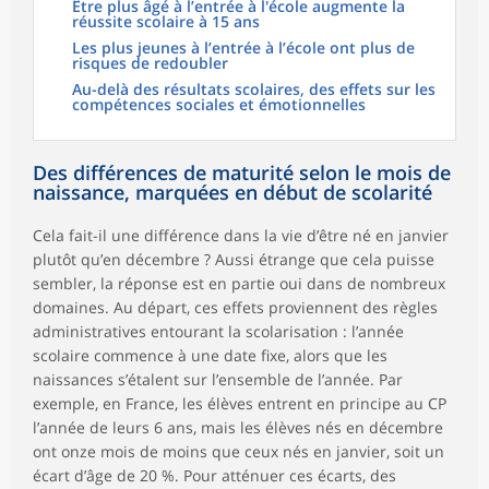
Être plus âgé à l’entrée à l'école augmente la
réussite scolaire à 15 ans
Les plus jeunes à l’entrée à l’école ont plus de
risques de redoubler
Au-delà des résultats scolaires, des effets sur les
compétences sociales et émotionnelles
Des différences de maturité selon le mois de
naissance, marquées en début de scolarité
Cela fait-il une différence dans la vie d’être né en janvier
plutôt qu’en décembre ? Aussi étrange que cela puisse
sembler, la réponse est en partie oui dans de nombreux
domaines. Au départ, ces effets proviennent des règles
administratives entourant la scolarisation : l’année
scolaire commence à une date fixe, alors que les
naissances s’étalent sur l’ensemble de l’année. Par
exemple, en France, les élèves entrent en principe au CP
l’année de leurs 6 ans, mais les élèves nés en décembre
ont onze mois de moins que ceux nés en janvier, soit un
écart d’âge de 20 %. Pour atténuer ces écarts, des