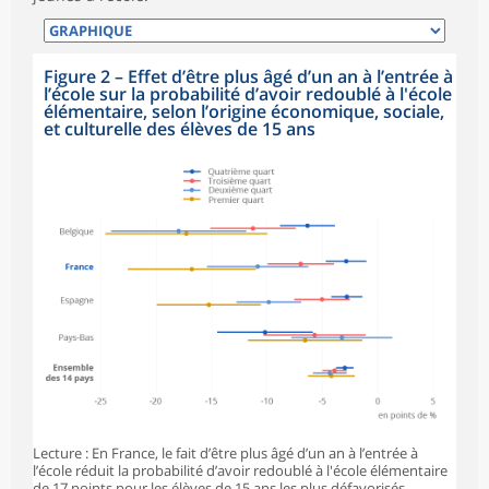
Figure 2 – Effet d’être plus âgé d’un an à l’entrée à
l’école sur la probabilité d’avoir redoublé à l'école
élémentaire, selon l’origine économique, sociale,
et culturelle des élèves de 15 ans
Lecture : En France, le fait d’être plus âgé d’un an à l’entrée à
l’école réduit la probabilité d’avoir redoublé à l'école élémentaire
de 17 points pour les élèves de 15 ans les plus défavorisés