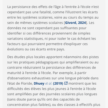
La persistance des effets de l’âge à l’entrée à l’école n’est
cependant pas une fatalité, comme l’illustrent les écarts
entre les systèmes scolaires, voire au cours du temps au
sein de mêmes systèmes scolaires [
Givord, 2024
]. Les
données ne sont cependant pas suffisantes pour
identifier si ces différences proviennent de simples
variations statistiques, ni pour isoler le cas échéant les
facteurs qui pourraient permettre d’expliquer ces
évolutions ou ces écarts entre pays.
Des études plus locales apportent néanmoins des pistes
sur les pratiques pédagogiques qui amplifieraient ou au
contraire réduiraient la persistance des différences de
maturité à l’entrée à l’école. Par exemple, à partir
d’observations exhaustives sur une longue période dans
l’état de Floride,
Dhuey
et al.
(2019)
montrent que les
difficultés des élèves les plus jeunes à l’entrée à l’école
sont amplifiées par des journées scolaires plus longues
(sans doute parce qu’ils ont des capacités de
concentration plus faibles), ou des classes à effectifs plus