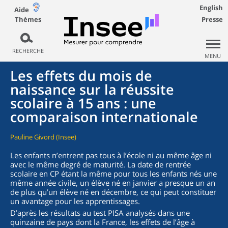
English
Aide
Thèmes
Presse
RECHERCHE
MENU
Les effets du mois de
naissance sur la réussite
scolaire à 15 ans : une
comparaison internationale
Pauline Givord (Insee)
Les enfants n’entrent pas tous à l’école ni au même âge ni
avec le même degré de maturité. La date de rentrée
scolaire en CP étant la même pour tous les enfants nés une
même année civile, un élève né en janvier a presque un an
de plus qu’un élève né en décembre, ce qui peut constituer
un avantage pour les apprentissages.
D’après les résultats au test PISA analysés dans une
quinzaine de pays dont la France, les effets de l’âge à