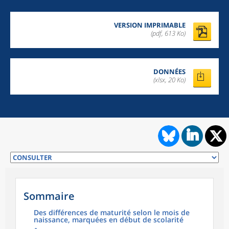
VERSION IMPRIMABLE
(pdf, 613 Ko)
DONNÉES
(xlsx, 20 Ko)
Sommaire
Des différences de maturité selon le mois de
naissance, marquées en début de scolarité