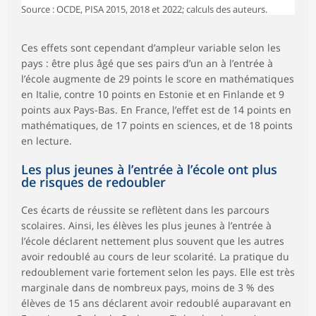
Source : OCDE, PISA 2015, 2018 et 2022; calculs des auteurs.
Ces effets sont cependant d’ampleur variable selon les
pays : être plus âgé que ses pairs d’un an à l’entrée à
l’école augmente de 29 points le score en mathématiques
en Italie, contre 10 points en Estonie et en Finlande et 9
points aux Pays-Bas. En France, l’effet est de 14 points en
mathématiques, de 17 points en sciences, et de 18 points
en lecture.
Les plus jeunes à l’entrée à l’école ont plus
de risques de redoubler
Ces écarts de réussite se reflètent dans les parcours
scolaires. Ainsi, les élèves les plus jeunes à l’entrée à
l’école déclarent nettement plus souvent que les autres
avoir redoublé au cours de leur scolarité. La pratique du
redoublement varie fortement selon les pays. Elle est très
marginale dans de nombreux pays, moins de 3 % des
élèves de 15 ans déclarent avoir redoublé auparavant en