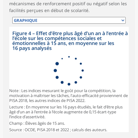
mécanismes de renforcement positif ou négatif selon les
facilités perçues en début de scolarité.
Figure 4 – Effet d’être plus âgé d’un an à l’entrée à
l’école sur les compétences sociales et
émotionnelles à 15 ans, en moyenne sur les
16 pays analysés
Note : Les indices mesurant le goût pour la compétition, la
motivation à maîtriser les tâches, l'auto-efficacité proviennent de
PISA 2018, les autres indices de PISA 2022.
Lecture : En moyenne sur les 16 pays étudiés, le fait d’être plus
âgé d’un an à l’entrée à l’école augmente de 0,15 écart-type
l’indice d’assertivité.
Champ : Élèves âgés de 15 ans.
Source : OCDE, PISA 2018 et 2022 ; calculs des auteurs.