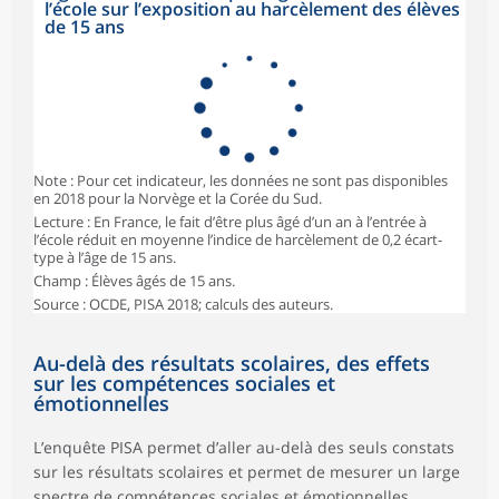
l’école sur l’exposition au harcèlement des élèves
de 15 ans
Note : Pour cet indicateur, les données ne sont pas disponibles
en 2018 pour la Norvège et la Corée du Sud.
Lecture : En France, le fait d’être plus âgé d’un an à l’entrée à
l’école réduit en moyenne l’indice de harcèlement de 0,2 écart-
type à l’âge de 15 ans.
Champ : Élèves âgés de 15 ans.
Source : OCDE, PISA 2018; calculs des auteurs.
Au-delà des résultats scolaires, des effets
sur les compétences sociales et
émotionnelles
L’enquête PISA permet d’aller au-delà des seuls constats
sur les résultats scolaires et permet de mesurer un large
spectre de compétences sociales et émotionnelles