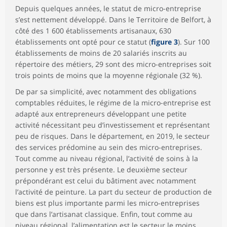
Depuis quelques années, le statut de micro-entreprise
s’est nettement développé. Dans le Territoire de Belfort, à
côté des 1 600 établissements artisanaux, 630
établissements ont opté pour ce statut (
figure 3
). Sur 100
établissements de moins de 20 salariés inscrits au
répertoire des métiers, 29 sont des micro-entreprises soit
trois points de moins que la moyenne régionale (32 %).
De par sa simplicité, avec notamment des obligations
comptables réduites, le régime de la micro-entreprise est
adapté aux entrepreneurs développant une petite
activité nécessitant peu d’investissement et représentant
peu de risques. Dans le département, en 2019, le secteur
des services prédomine au sein des micro-entreprises.
Tout comme au niveau régional, l’activité de soins à la
personne y est très présente. Le deuxième secteur
prépondérant est celui du bâtiment avec notamment
l’activité de peinture. La part du secteur de production de
biens est plus importante parmi les micro-entreprises
que dans l’artisanat classique. Enfin, tout comme au
niveau régional, l’alimentation est le secteur le moins