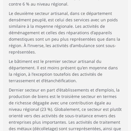
contre 6 % au niveau régional.
Le deuxième secteur artisanal, dans ce département
densément peuplé, est celui des services avec un poids
similaire à la moyenne régionale. Les activités de
déménagement et celles des réparations d’appareils
domestiques sont un peu plus représentées que dans la
région. À l’inverse, les activités d’ambulance sont sous-
représentées.
Le bâtiment est le premier secteur artisanal du
département. Il est moins présent qu’en moyenne dans
la région, à l’exception toutefois des activités de
terrassement et d’étanchéification.
Dernier secteur en part d’établissements et d’emplois, la
production de biens est le troisième secteur en termes
de richesse dégagée avec une contribution égale au
niveau régional (23 %). Globalement, ce secteur est plutôt
orienté vers des activités de sous-traitance envers des
entreprises plus importantes. Les activités de traitement
des métaux (décolletage) sont surreprésentées, ainsi que