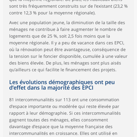
sont très fréquemment construits sur de l’existant (23,2 %
contre 12,3 % pour la moyenne régionale).
Avec une population jeune, la diminution de la taille des
ménages ne contribue à faire augmenter le nombre de
logements que de 25 %, soit 2,5 fois moins que la
moyenne régionale. Il y a peu de vacance dans ces EPCI,
où la rénovation peut être avantageuse, conséquence de
la tension sur le foncier disponible, cumulée à une valeur
des biens élevée. De plus, les ménages sont plus aisés
qu’ailleurs ce qui facilite le financement des projets.
Les évolutions démographiques ont peu
d’effet dans la majorité des EPCI
81 intercommunalités sur 113 ont une consommation
d’espace importante ou modérée qui reste élevée par
rapport à leur démographie. Si ces intercommunalités
gagnent toutes des ménages, elles consomment
davantage d’espace que la moyenne française des
intercommunalités en croissance. Elles ont utilisé en