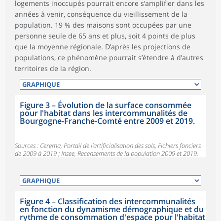
logements inoccupés pourrait encore s’amplifier dans les
années à venir, conséquence du vieillissement de la
population. 19 % des maisons sont occupées par une
personne seule de 65 ans et plus, soit 4 points de plus
que la moyenne régionale. D’après les projections de
populations, ce phénomène pourrait s’étendre à d’autres
territoires de la région.
Figure 3
–
Évolution de la surface consommée
pour l'habitat dans les intercommunalités de
Bourgogne-Franche-Comté entre 2009 et 2019.
Sources : Cerema, Portail de l’artificialisation des sols, Fichiers fonciers
de 2009 à 2019 ; Insee, Recensements de la population 2009 et 2019.
Figure 4
–
Classification des intercommunalités
en fonction du dynamisme démographique et du
rythme de consommation d'espace pour l'habitat