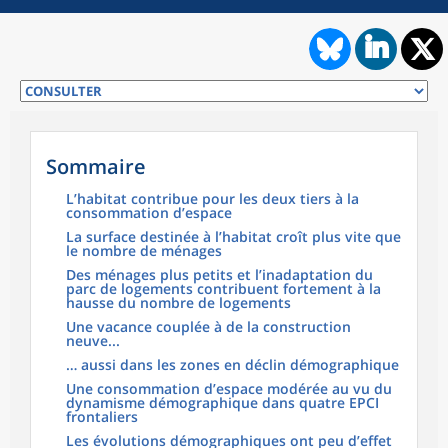
Sommaire
L’habitat contribue pour les deux tiers à la
consommation d’espace
La surface destinée à l’habitat croît plus vite que
le nombre de ménages
Des ménages plus petits et l’inadaptation du
parc de logements contribuent fortement à la
hausse du nombre de logements
Une vacance couplée à de la construction
neuve...
… aussi dans les zones en déclin démographique
Une consommation d’espace modérée au vu du
dynamisme démographique dans quatre EPCI
frontaliers
Les évolutions démographiques ont peu d’effet