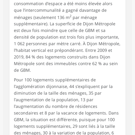
consommation d’espace a été moins élevée alors
que l’intercommunalité a gagné davantage de
2
ménages (seulement 136 m
par ménage
supplémentaire). La superficie de Dijon Métropole
est deux fois moindre que celle de GBM et sa
densité de population est trois fois plus importante,
1 062 personnes par mètre carré. À Dijon Métropole,
l’habitat vertical est prépondérant. Entre 2009 et
2019, 84 % des logements construits dans Dijon
Métropole sont des immeubles contre 62 % au sein
de GBM.
Pour 100 logements supplémentaires de
l’agglomération dijonnaise, 44 s’expliquent par la
diminution de la taille des ménages, 35 par
l’augmentation de la population, 13 par
l’augmentation du nombre de résidences
secondaires et 8 par la vacance de logements. Dans
GBM, la situation est différente, puisque pour 100
logements supplémentaires, 29 sont liés à la taille
des ménages, 30 à la variation de la population, 6