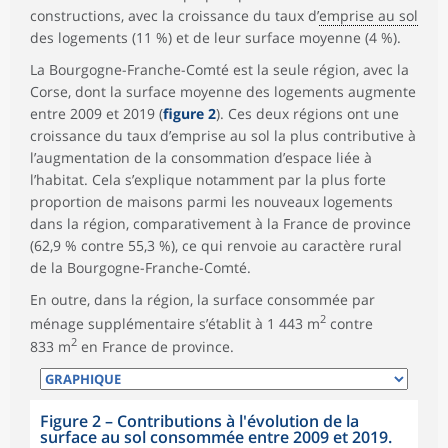
constructions, avec la croissance du taux d’
emprise au sol
des logements (11 %) et de leur surface moyenne (4 %).
La Bourgogne-Franche-Comté est la seule région, avec la
Corse, dont la surface moyenne des logements augmente
entre 2009 et 2019 (
figure 2
). Ces deux régions ont une
croissance du taux d’emprise au sol la plus contributive à
l’augmentation de la consommation d’espace liée à
l’habitat. Cela s’explique notamment par la plus forte
proportion de maisons parmi les nouveaux logements
dans la région, comparativement à la France de province
(62,9 % contre 55,3 %), ce qui renvoie au caractère rural
de la Bourgogne-Franche-Comté.
En outre, dans la région, la surface consommée par
2
ménage supplémentaire s’établit à 1 443 m
contre
2
833 m
en France de province.
Figure 2
–
Contributions à l'évolution de la
surface au sol consommée entre 2009 et 2019.