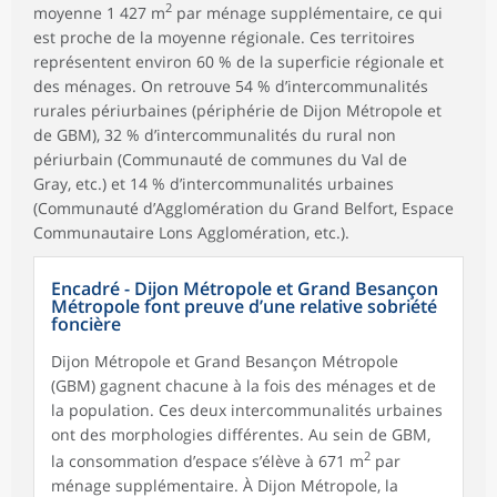
2
moyenne 1 427 m
par ménage supplémentaire, ce qui
est proche de la moyenne régionale. Ces territoires
représentent environ 60 % de la superficie régionale et
des ménages. On retrouve 54 % d’intercommunalités
rurales périurbaines (périphérie de Dijon Métropole et
de GBM), 32 % d’intercommunalités du rural non
périurbain (Communauté de communes du Val de
Gray, etc.) et 14 % d’intercommunalités urbaines
(Communauté d’Agglomération du Grand Belfort, Espace
Communautaire Lons Agglomération, etc.).
Encadré - Dijon Métropole et Grand Besançon
Métropole font preuve d’une relative sobriété
foncière
Dijon Métropole et Grand Besançon Métropole
(GBM) gagnent chacune à la fois des ménages et de
la population. Ces deux intercommunalités urbaines
ont des morphologies différentes. Au sein de GBM,
2
la consommation d’espace s’élève à 671 m
par
ménage supplémentaire. À Dijon Métropole, la