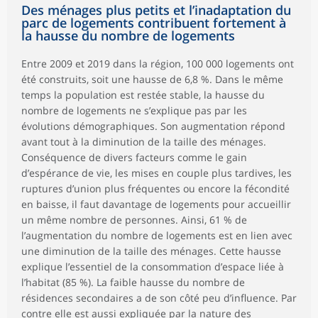
Des ménages plus petits et l’inadaptation du
parc de logements contribuent fortement à
la hausse du nombre de logements
Entre 2009 et 2019 dans la région, 100 000 logements ont
été construits, soit une hausse de 6,8 %. Dans le même
temps la population est restée stable, la hausse du
nombre de logements ne s’explique pas par les
évolutions démographiques. Son augmentation répond
avant tout à la diminution de la taille des ménages.
Conséquence de divers facteurs comme le gain
d’espérance de vie, les mises en couple plus tardives, les
ruptures d’union plus fréquentes ou encore la fécondité
en baisse, il faut davantage de logements pour accueillir
un même nombre de personnes. Ainsi, 61 % de
l’augmentation du nombre de logements est en lien avec
une diminution de la taille des ménages. Cette hausse
explique l’essentiel de la consommation d’espace liée à
l’habitat (85 %). La faible hausse du nombre de
résidences secondaires a de son côté peu d’influence. Par
contre elle est aussi expliquée par la nature des