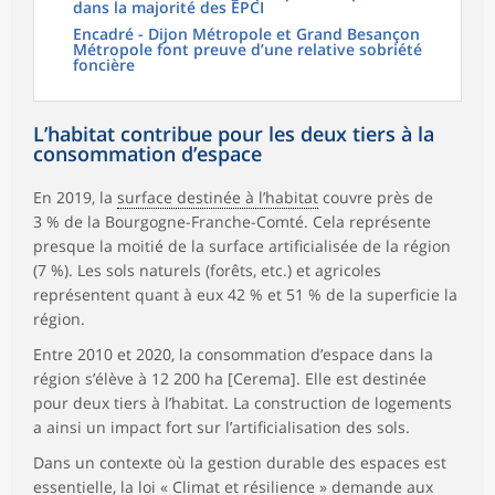
dans la majorité des EPCI
Encadré - Dijon Métropole et Grand Besançon
Métropole font preuve d’une relative sobriété
foncière
L’habitat contribue pour les deux tiers à la
consommation d’espace
En 2019, la
surface destinée à l’habitat
couvre près de
3 % de la Bourgogne-Franche-Comté. Cela représente
presque la moitié de la surface artificialisée de la région
(7 %). Les sols naturels (forêts, etc.) et agricoles
représentent quant à eux 42 % et 51 % de la superficie la
région.
Entre 2010 et 2020, la consommation d’espace dans la
région s’élève à 12 200 ha [Cerema]. Elle est destinée
pour deux tiers à l’habitat. La construction de logements
a ainsi un impact fort sur l’artificialisation des sols.
Dans un contexte où la gestion durable des espaces est
essentielle, la loi « Climat et résilience » demande aux