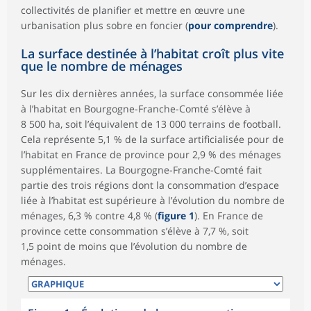
collectivités de planifier et mettre en œuvre une
urbanisation plus sobre en foncier (
pour comprendre
).
La surface destinée à l’habitat croît plus vite
que le nombre de ménages
Sur les dix dernières années, la surface consommée liée
à l’habitat en Bourgogne-Franche-Comté s’élève à
8 500 ha, soit l’équivalent de 13 000 terrains de football.
Cela représente 5,1 % de la surface artificialisée pour de
l’habitat en France de province pour 2,9 % des ménages
supplémentaires. La Bourgogne-Franche-Comté fait
partie des trois régions dont la consommation d’espace
liée à l’habitat est supérieure à l’évolution du nombre de
ménages, 6,3 % contre 4,8 % (
figure 1
). En France de
province cette consommation s’élève à 7,7 %, soit
1,5 point de moins que l’évolution du nombre de
ménages.