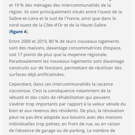
et 19 % des ménages des intercommunalités de la
région. Ils sont principalement situés entre l'ouest de la
Saône-et-Loire et le sud de l'Yonne, ainsi que dans le
nord-ouest de la Côte-d'Or et de la Haute-Saône
(
figure 4
).
Entre 2009 et 2019, 80 % de leurs nouveaux logements
sont des maisons, davantage consommatrices d’espace,
soit 17 points de plus que la moyenne régionale.
Paradoxalement les nouveaux logements sont davantage
construits sur de l’existant, permettant de réutiliser des
surfaces déjà artificialisées.
Cependant, dans ces intercommunalités la vacance
s’accentue. C’est la conséquence notamment de la
vétusté et des coûts de réhabilitation qui peuvent
s’avérer trop importants par rapport à la valeur vénale du
bien et aux revenus des résidents. De plus, la rénovation
peut ne pas être adaptée aux besoins avec des maisons
individuelles trop petites, en front de rue, ou en raison
de l’absence de garage ou de parking. Le nombre de